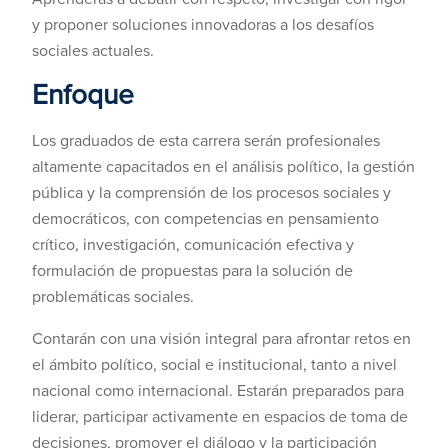
y proponer soluciones innovadoras a los desafíos
sociales actuales.
Enfoque
Los graduados de esta carrera serán profesionales
altamente capacitados en el análisis político, la gestión
pública y la comprensión de los procesos sociales y
democráticos, con competencias en pensamiento
crítico, investigación, comunicación efectiva y
formulación de propuestas para la solución de
problemáticas sociales.
Contarán con una visión integral para afrontar retos en
el ámbito político, social e institucional, tanto a nivel
nacional como internacional. Estarán preparados para
liderar, participar activamente en espacios de toma de
decisiones, promover el diálogo y la participación