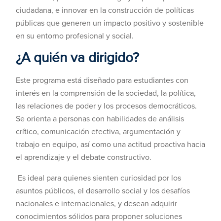
ciudadana, e innovar en la construcción de políticas
públicas que generen un impacto positivo y sostenible
en su entorno profesional y social.
¿A quién va dirigido?
Este programa está diseñado para estudiantes con
interés en la comprensión de la sociedad, la política,
las relaciones de poder y los procesos democráticos.
Se orienta a personas con habilidades de análisis
crítico, comunicación efectiva, argumentación y
trabajo en equipo, así como una actitud proactiva hacia
el aprendizaje y el debate constructivo.
Es ideal para quienes sienten curiosidad por los
asuntos públicos, el desarrollo social y los desafíos
nacionales e internacionales, y desean adquirir
conocimientos sólidos para proponer soluciones