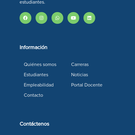
estudiantes.
Información
Quiénes somos
Carreras
Estudiantes
Noticias
Empleabilidad
Portal Docente
Contacto
Contáctenos