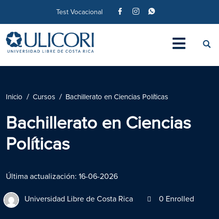
Test Vocacional
Inicio
Cursos
Bachillerato en Ciencias Políticas
Bachillerato en Ciencias
Políticas
Última actualización: 16-06-2026
Universidad Libre de Costa Rica
0 Enrolled