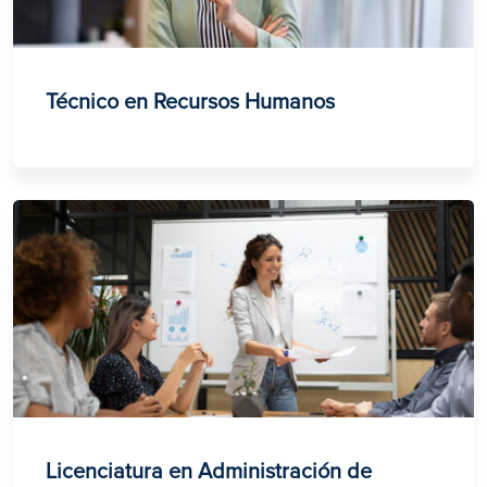
Técnico en Recursos Humanos
Licenciatura en Administración de