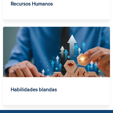
Recursos Humanos
Habilidades blandas