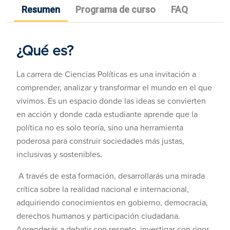
Resumen
Programa de curso
FAQ
¿Qué es?
La carrera de Ciencias Políticas es una invitación a
comprender, analizar y transformar el mundo en el que
vivimos. Es un espacio donde las ideas se convierten
en acción y donde cada estudiante aprende que la
política no es solo teoría, sino una herramienta
poderosa para construir sociedades más justas,
inclusivas y sostenibles.
A través de esta formación, desarrollarás una mirada
crítica sobre la realidad nacional e internacional,
adquiriendo conocimientos en gobierno, democracia,
derechos humanos y participación ciudadana.
Aprenderás a debatir con respeto, investigar con rigor