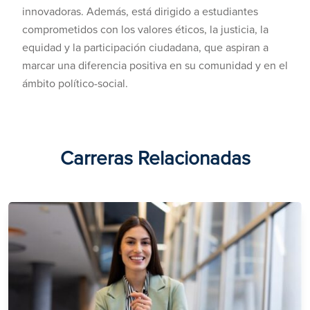
innovadoras. Además, está dirigido a estudiantes
comprometidos con los valores éticos, la justicia, la
equidad y la participación ciudadana, que aspiran a
marcar una diferencia positiva en su comunidad y en el
ámbito político-social.
Carreras Relacionadas