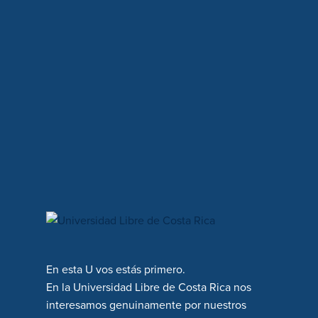
En esta U vos estás primero.
En la Universidad Libre de Costa Rica nos
interesamos genuinamente por nuestros