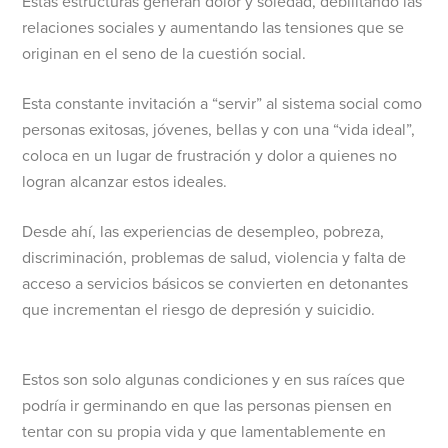
Estas estructuras generan dolor y soledad, debilitando las
relaciones sociales y aumentando las tensiones que se
originan en el seno de la cuestión social.
Esta constante invitación a “servir” al sistema social como
personas exitosas, jóvenes, bellas y con una “vida ideal”,
coloca en un lugar de frustración y dolor a quienes no
logran alcanzar estos ideales.
Desde ahí, las experiencias de desempleo, pobreza,
discriminación, problemas de salud, violencia y falta de
acceso a servicios básicos se convierten en detonantes
que incrementan el riesgo de depresión y suicidio.
Estos son solo algunas condiciones y en sus raíces que
podría ir germinando en que las personas piensen en
tentar con su propia vida y que lamentablemente en