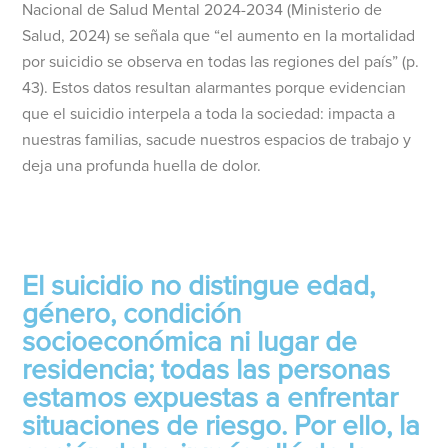
Nacional de Salud Mental 2024-2034 (Ministerio de
Salud, 2024) se señala que “el aumento en la mortalidad
por suicidio se observa en todas las regiones del país” (p.
43). Estos datos resultan alarmantes porque evidencian
que el suicidio interpela a toda la sociedad: impacta a
nuestras familias, sacude nuestros espacios de trabajo y
deja una profunda huella de dolor.
El suicidio no distingue edad,
género, condición
socioeconómica ni lugar de
residencia; todas las personas
estamos expuestas a enfrentar
situaciones de riesgo. Por ello, la