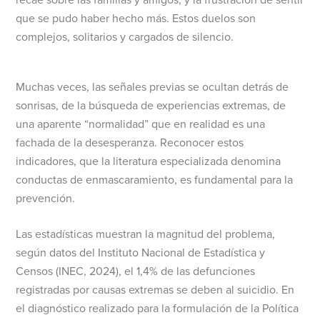
que se pudo haber hecho más. Estos duelos son
complejos, solitarios y cargados de silencio.
Muchas veces, las señales previas se ocultan detrás de
sonrisas, de la búsqueda de experiencias extremas, de
una aparente “normalidad” que en realidad es una
fachada de la desesperanza. Reconocer estos
indicadores, que la literatura especializada denomina
conductas de enmascaramiento, es fundamental para la
prevención.
Las estadísticas muestran la magnitud del problema,
según datos del Instituto Nacional de Estadística y
Censos (INEC, 2024), el 1,4% de las defunciones
registradas por causas extremas se deben al suicidio. En
el diagnóstico realizado para la formulación de la Política