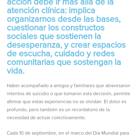
acción debe ir más allá de la
atención clínica: implica
organizarnos desde las bases,
cuestionar los constructos
sociales que sostienen la
desesperanza, y crear espacios
de escucha, cuidado y redes
comunitarias que sostengan la
vida.
Haber acompañado a amigos y familiares que atravesaron
intentos de suicidio o que tomaron esta decisión, permite
afirmar que estas experiencias no se olvidan. El dolor es
profundo, pero también es un recordatorio de la
necesidad de actuar colectivamente.
Cada 10 de septiembre, en el marco del Día Mundial para