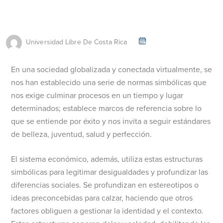
Universidad Libre De Costa Rica
En una sociedad globalizada y conectada virtualmente, se
nos han establecido una serie de normas simbólicas que
nos exige culminar procesos en un tiempo y lugar
determinados; establece marcos de referencia sobre lo
que se entiende por éxito y nos invita a seguir estándares
de belleza, juventud, salud y perfección.
El sistema económico, además, utiliza estas estructuras
simbólicas para legitimar desigualdades y profundizar las
diferencias sociales. Se profundizan en estereotipos o
ideas preconcebidas para calzar, haciendo que otros
factores obliguen a gestionar la identidad y el contexto.