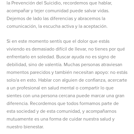
la Prevención del Suicidio, recordemos que hablar,
acompañar y tejer comunidad puede salvar vidas.
Dejemos de lado las diferencias y abracemos la
comunicación, la escucha activa y la aceptación.
Si en este momento sentís que el dolor que estás
viviendo es demasiado difícil de llevar, no tienes por qué
enfrentarlo en soledad. Buscar ayuda no es signo de
debilidad, sino de valentía. Muchas personas atraviesan
momentos parecidos y también necesitan apoyo: no estás
solo/a en esto. Hablar con alguien de confianza, acercarte
a un profesional en salud mental o compartir lo que
sientes con una persona cercana puede marcar una gran
diferencia. Recordemos que todos formamos parte de
esta sociedad y de esta comunidad, y acompañarnos
mutuamente es una forma de cuidar nuestra salud y
nuestro bienestar.