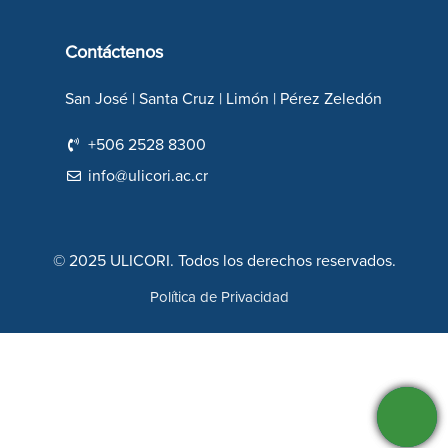
Contáctenos
San José | Santa Cruz | Limón | Pérez Zeledón
+506 2528 8300
info@ulicori.ac.cr
© 2025 ULICORI. Todos los derechos reservados.
Política de Privacidad