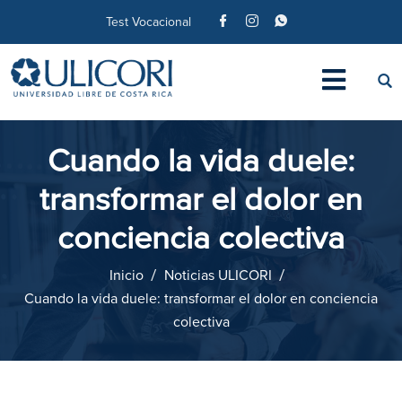
Test Vocacional
Cuando la vida duele:
transformar el dolor en
conciencia colectiva
Inicio
Noticias ULICORI
Cuando la vida duele: transformar el dolor en conciencia
colectiva