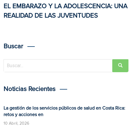
EL EMBARAZO Y LA ADOLESCENCIA: UNA
REALIDAD DE LAS JUVENTUDES
Buscar
Noticias Recientes
La gestión de los servicios públicos de salud en Costa Rica:
retos y acciones en
10 Abril, 2026