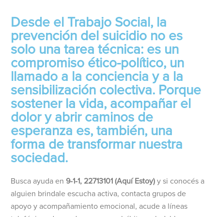
Desde el Trabajo Social, la
prevención del suicidio no es
solo una tarea técnica: es un
compromiso ético-político, un
llamado a la conciencia y a la
sensibilización colectiva. Porque
sostener la vida, acompañar el
dolor y abrir caminos de
esperanza es, también, una
forma de transformar nuestra
sociedad.
Busca ayuda en
9-1-1, 22713101 (Aquí Estoy)
y si conocés a
alguien brindale escucha activa, contacta grupos de
apoyo y acompañamiento emocional, acude a líneas