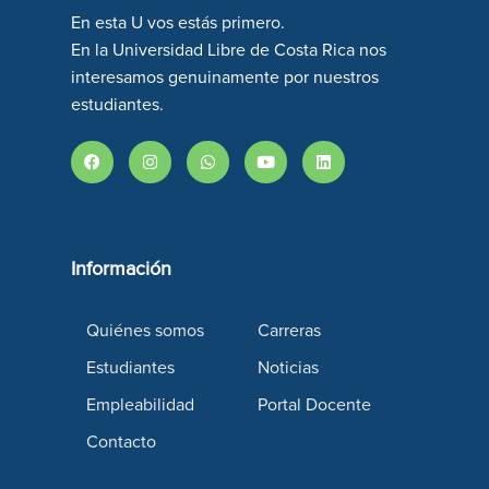
En esta U vos estás primero.
En la Universidad Libre de Costa Rica nos
interesamos genuinamente por nuestros
estudiantes.
Información
Quiénes somos
Carreras
Estudiantes
Noticias
Empleabilidad
Portal Docente
Contacto