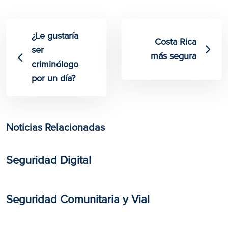
¿Le gustaría
Costa Rica
ser
más segura
criminólogo
por un día?
Noticias Relacionadas
​​Seguridad Digital
Seguridad Comunitaria y Vial