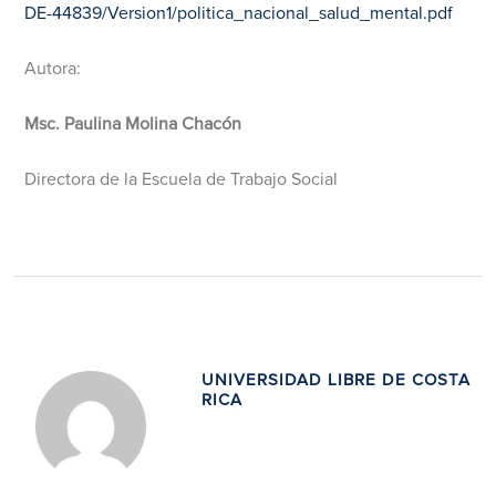
DE-44839/Version1/politica_nacional_salud_mental.pdf
Autora:
Msc. Paulina Molina Chacón
Directora de la Escuela de Trabajo Social
UNIVERSIDAD LIBRE DE COSTA
RICA