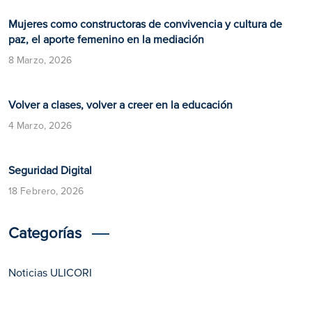
Mujeres como constructoras de convivencia y cultura de
paz, el aporte femenino en la mediación
8 Marzo, 2026
Volver a clases, volver a creer en la educación
4 Marzo, 2026
​​Seguridad Digital​
18 Febrero, 2026
Categorías
Noticias ULICORI