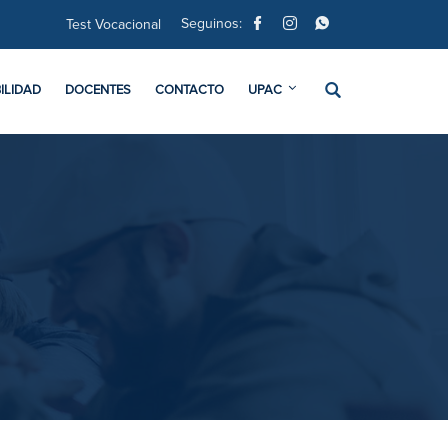
Seguinos:
Test Vocacional
ILIDAD
DOCENTES
CONTACTO
UPAC