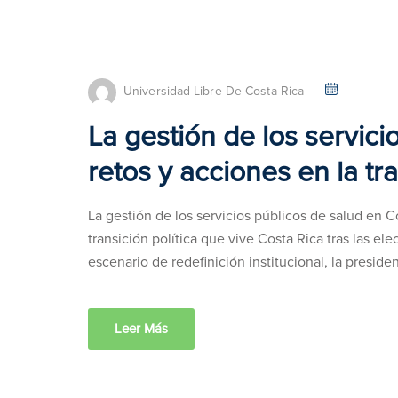
Universidad Libre De Costa Rica
La gestión de los servici
retos y acciones en la t
La gestión de los servicios públicos de salud en C
transición política que vive Costa Rica tras las e
escenario de redefinición institucional, la presiden
Leer Más