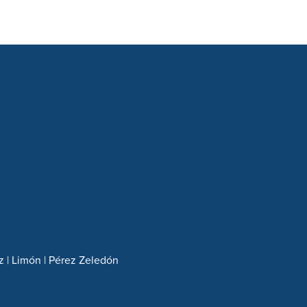
z | Limón | Pérez Zeledón