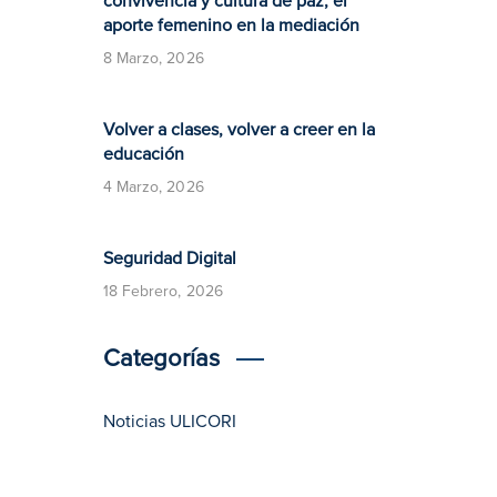
convivencia y cultura de paz, el
aporte femenino en la mediación
8 Marzo, 2026
Volver a clases, volver a creer en la
educación
4 Marzo, 2026
​​Seguridad Digital​
18 Febrero, 2026
Categorías
Noticias ULICORI