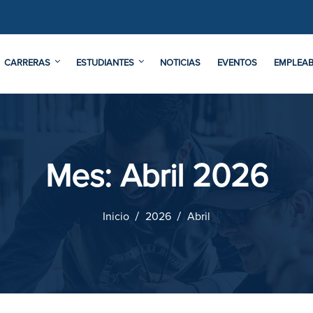
CARRERAS
ESTUDIANTES
NOTICIAS
EVENTOS
EMPLEAB
Mes:
Abril 2026
Inicio
2026
Abril