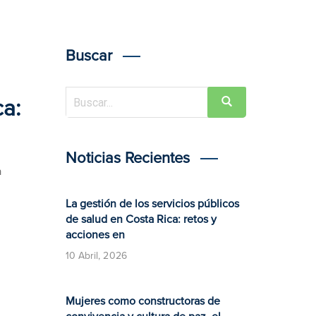
Buscar
ca:
Noticias Recientes
a
La gestión de los servicios públicos
de salud en Costa Rica: retos y
acciones en
10 Abril, 2026
Mujeres como constructoras de