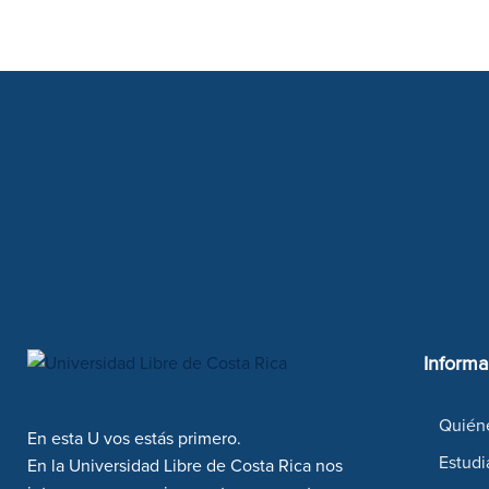
Informa
Quién
En esta U vos estás primero.
Estudi
En la Universidad Libre de Costa Rica nos