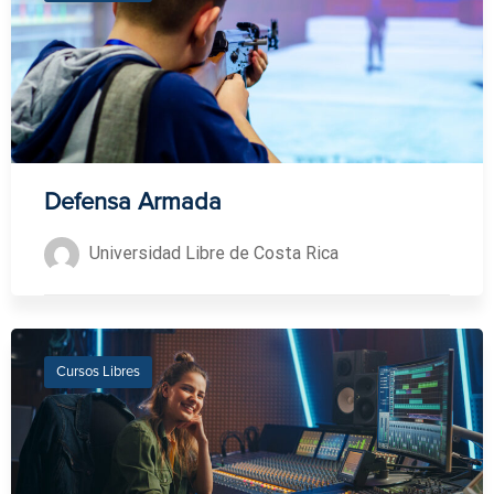
Defensa Armada
Universidad Libre de Costa Rica
Cursos Libres