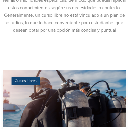
temas o habilidades específicas, de modo que puedan aplicar
estos conocimientos según sus necesidades o contexto.
Generalmente, un curso libre no está vinculado a un plan de
estudios, lo que lo hace conveniente para estudiantes que
desean optar por una opción más concisa y puntual
Cursos Libres