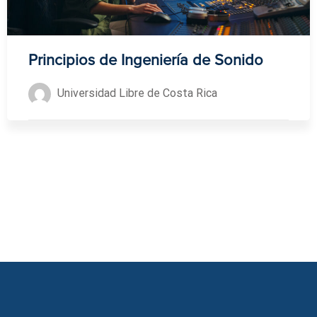
Principios de Ingeniería de Sonido
Universidad Libre de Costa Rica