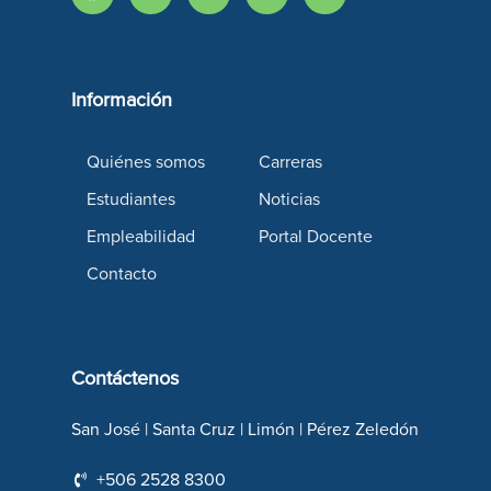
Información
Quiénes somos
Carreras
Estudiantes
Noticias
Empleabilidad
Portal Docente
Contacto
Contáctenos
San José | Santa Cruz | Limón | Pérez Zeledón
+506 2528 8300