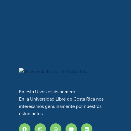
En esta U vos estás primero.
En la Universidad Libre de Costa Rica nos
interesamos genuinamente por nuestros
estudiantes.