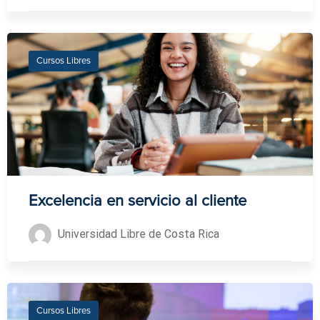
Cursos Libres
Excelencia en servicio al cliente
Universidad Libre de Costa Rica
Cursos Libres