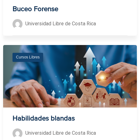
Buceo Forense
Universidad Libre de Costa Rica
Cursos Libres
Habilidades blandas
Universidad Libre de Costa Rica