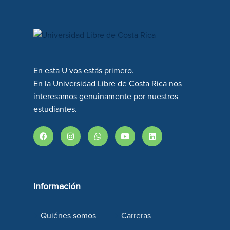
En esta U vos estás primero.
En la Universidad Libre de Costa Rica nos
interesamos genuinamente por nuestros
estudiantes.
Información
Quiénes somos
Carreras