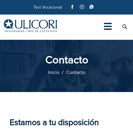
Test Vocacional
Contacto
Inicio
Contacto
Estamos a tu disposición