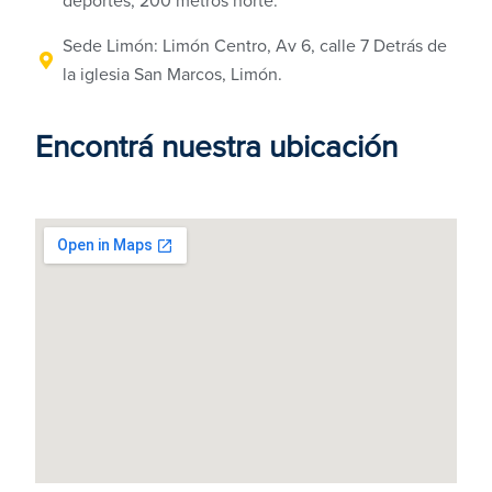
deportes, 200 metros norte.
Sede Limón: Limón Centro, Av 6, calle 7 Detrás de
la iglesia San Marcos, Limón.
Encontrá nuestra ubicación