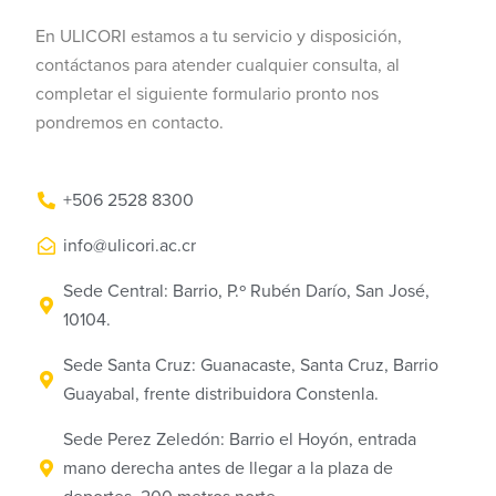
En ULICORI estamos a tu servicio y disposición,
contáctanos para atender cualquier consulta, al
completar el siguiente formulario pronto nos
pondremos en contacto.
+506 2528 8300
info@ulicori.ac.cr
Sede Central: Barrio, P.º Rubén Darío, San José,
10104.
Sede Santa Cruz: Guanacaste, Santa Cruz, Barrio
Guayabal, frente distribuidora Constenla.
Sede Perez Zeledón: Barrio el Hoyón, entrada
mano derecha antes de llegar a la plaza de