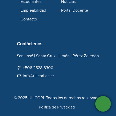
Estudiantes
Noticias
Empleabilidad
Portal Docente
Contacto
Contáctenos
San José | Santa Cruz | Limón | Pérez Zeledón
+506 2528 8300
info@ulicori.ac.cr
© 2025 ULICORI. Todos los derechos reservados.
Política de Privacidad