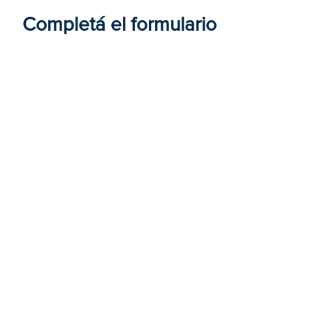
Completá el formulario