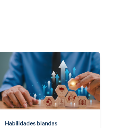
Habilidades blandas