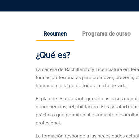
Resumen
Programa de curso
¿Qué es?
La carrera de Bachillerato y Licenciatura en Ter
formas profesionales para promover, prevenir, ev
humano a lo largo de todo el ciclo de vida.
El plan de estudios integra sólidas bases científ
neurociencias, rehabilitación física y salud co
prácticas que permiten al estudiante desarrollar 
profesional.
La formación responde a las necesidades actuale