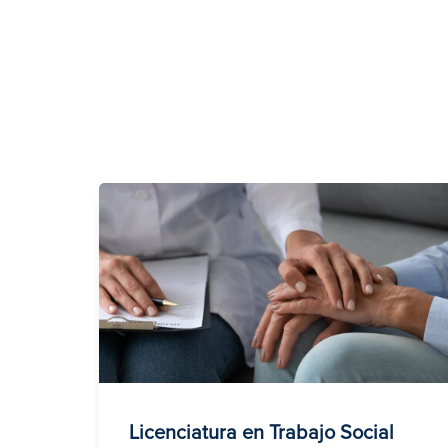
Licenciatura en Trabajo Social