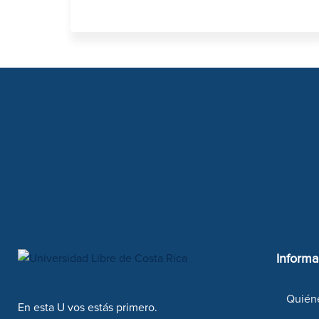
Informa
Quién
En esta U vos estás primero.