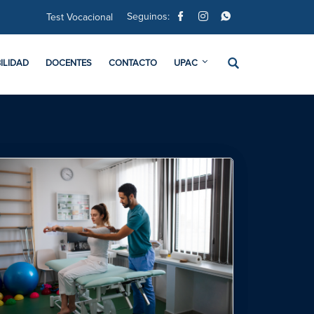
Seguinos:
Test Vocacional
ILIDAD
DOCENTES
CONTACTO
UPAC