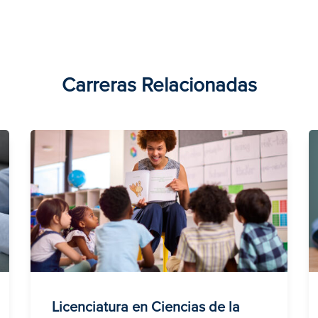
Carreras Relacionadas
Licenciatura en Ciencias de la