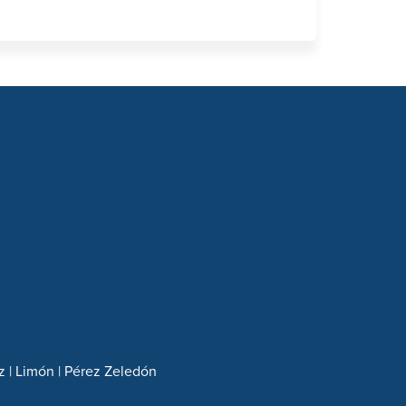
z | Limón | Pérez Zeledón