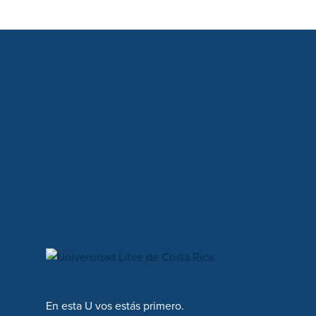
En esta U vos estás primero.