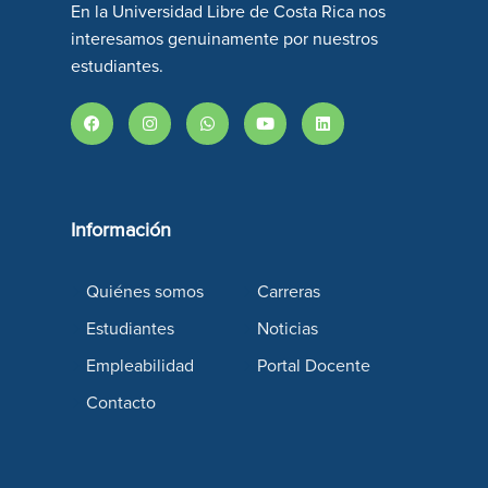
En la Universidad Libre de Costa Rica nos
interesamos genuinamente por nuestros
estudiantes.
Información
Quiénes somos
Carreras
Estudiantes
Noticias
Empleabilidad
Portal Docente
Contacto