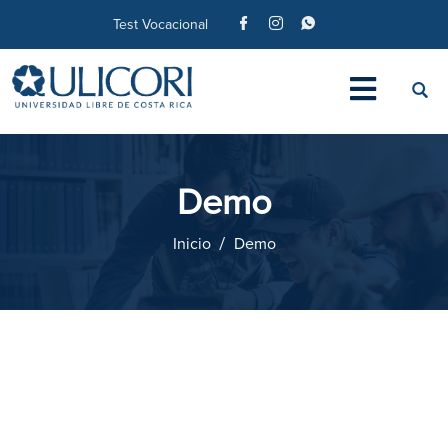
Test Vocacional
Demo
Inicio
Demo