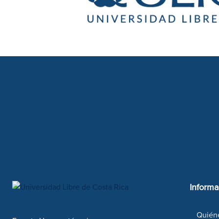
Informa
Quién