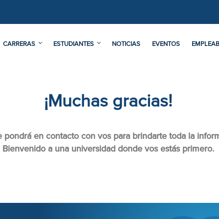
CARRERAS
ESTUDIANTES
NOTICIAS
EVENTOS
EMPLEAB
¡Muchas gracias!
 pondrá en contacto con vos para brindarte toda la infor
Bienvenido a una universidad donde vos estás primero.