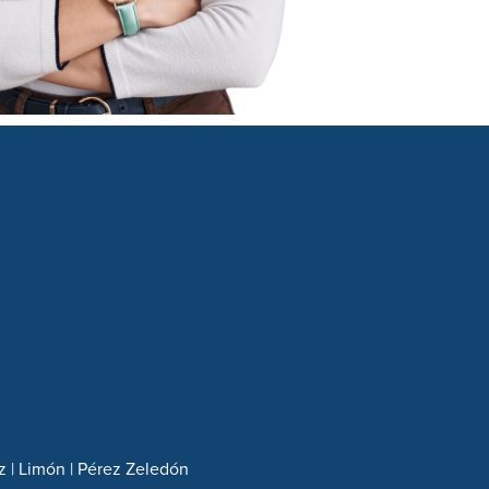
z | Limón | Pérez Zeledón