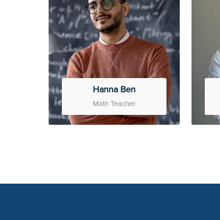
Hanna Ben
Math Teacher