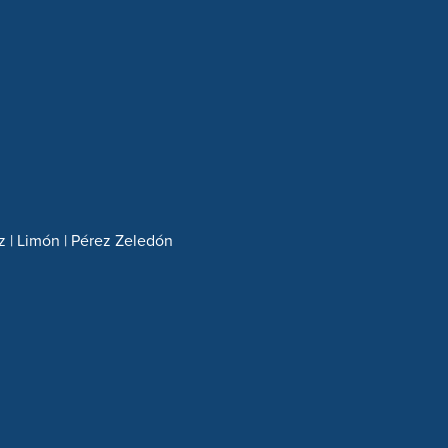
z | Limón | Pérez Zeledón