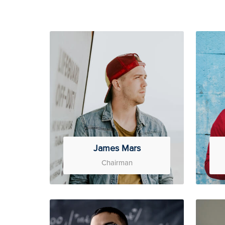
James Mars
Chairman