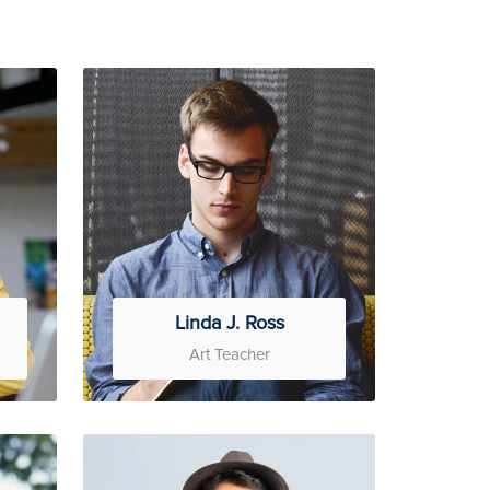
Linda J. Ross
Art Teacher