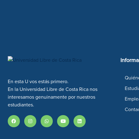
Informa
Quién
En esta U vos estás primero.
Estudi
En la Universidad Libre de Costa Rica nos
interesamos genuinamente por nuestros
Emple
estudiantes.
Conta