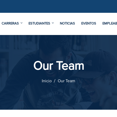
CARRERAS
ESTUDIANTES
NOTICIAS
EVENTOS
EMPLEAB
Our Team
Inicio
Our Team