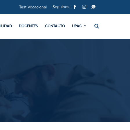
Seguinos:
Test Vocacional
ILIDAD
DOCENTES
CONTACTO
UPAC