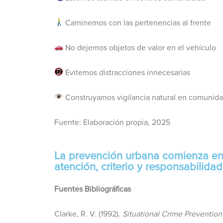
Caminemos con las pertenencias al frente
No dejemos objetos de valor en el vehículo
Evitemos distracciones innecesarias
Construyamos vigilancia natural en comunid
Fuente: Elaboración propia, 2025
La prevención urbana comienza en 
atención, criterio y responsabilidad
Fuentes Bibliográficas
Clarke, R. V. (1992).
Situational Crime Prevention