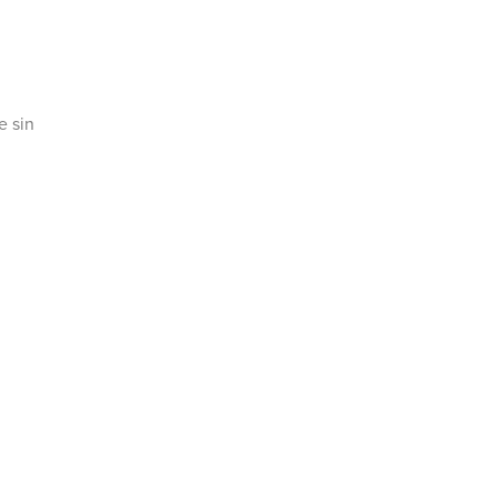
e sin