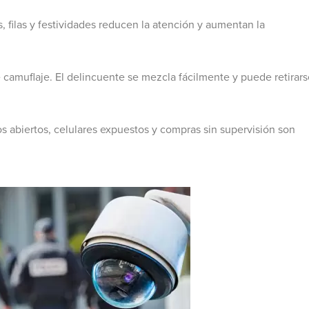
, filas y festividades reducen la atención y aumentan la
 camuflaje. El delincuente se mezcla fácilmente y puede retirars
os abiertos, celulares expuestos y compras sin supervisión son