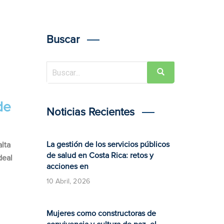
Buscar
de
Noticias Recientes
La gestión de los servicios públicos
lta
de salud en Costa Rica: retos y
deal
acciones en
10 Abril, 2026
Mujeres como constructoras de