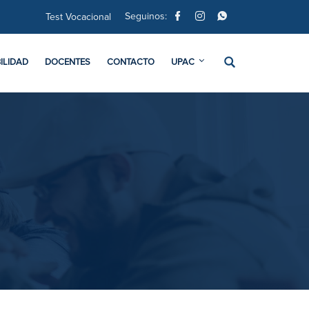
Seguinos:
Test Vocacional
ILIDAD
DOCENTES
CONTACTO
UPAC