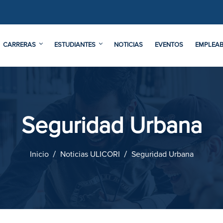
CARRERAS
ESTUDIANTES
NOTICIAS
EVENTOS
EMPLEAB
Seguridad Urbana
Inicio
Noticias ULICORI
Seguridad Urbana