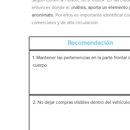
entonces donde el a
nálisis, aporta un elemento
anonimato
. Por ellos es importante identificar 
comerciales y de alta circulación:
Recomendación
1. Mantener las pertenencias en la parte frontal 
cuerpo
2. No dejar compras visibles dentro del vehículo