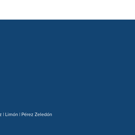
z | Limón | Pérez Zeledón