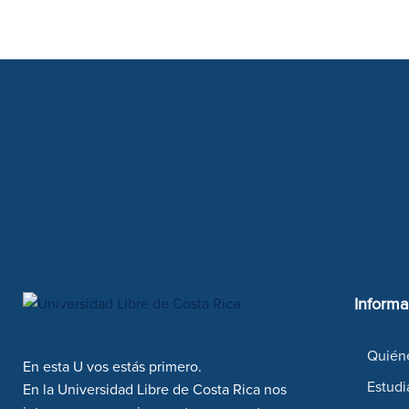
Informa
Quién
En esta U vos estás primero.
Estudi
En la Universidad Libre de Costa Rica nos