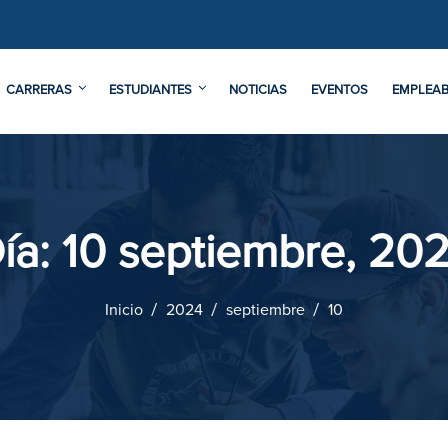
CARRERAS
ESTUDIANTES
NOTICIAS
EVENTOS
EMPLEAB
ía:
10 septiembre, 20
Inicio
2024
septiembre
10