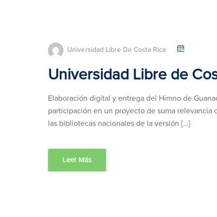
Universidad Libre De Costa Rica
Universidad Libre de Cos
Elaboración digital y entrega del Himno de Guana
participación en un proyecto de suma relevancia cult
las bibliotecas nacionales de la versión […]
Leer Más