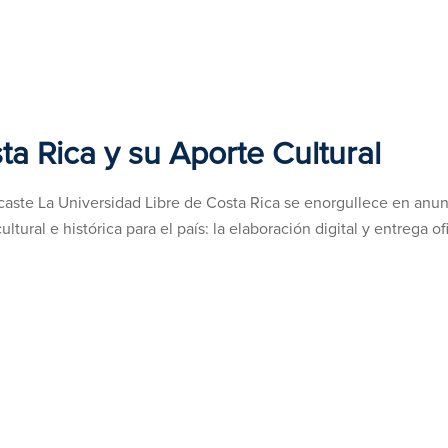
ta Rica y su Aporte Cultural
caste La Universidad Libre de Costa Rica se enorgullece en anun
ural e histórica para el país: la elaboración digital y entrega ofi