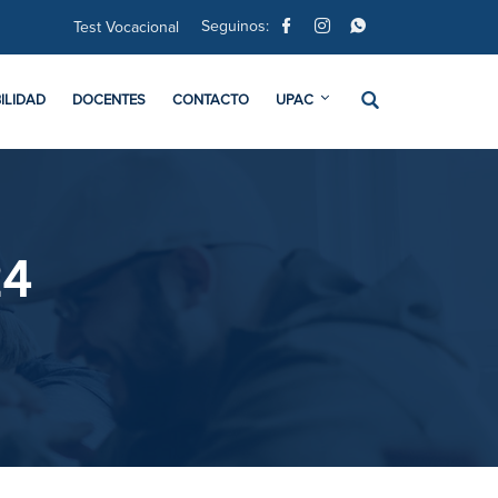
Seguinos:
Test Vocacional
ILIDAD
DOCENTES
CONTACTO
UPAC
24