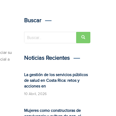
Buscar
ciar su
Noticias Recientes
cial a
La gestión de los servicios públicos
de salud en Costa Rica: retos y
acciones en
10 Abril, 2026
Mujeres como constructoras de