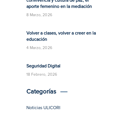
convivencia y cultura de paz, el
aporte femenino en la mediación
8 Marzo, 2026
Volver a clases, volver a creer en la
educación
4 Marzo, 2026
​​Seguridad Digital​
18 Febrero, 2026
Categorías
Noticias ULICORI