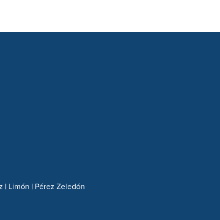
z | Limón | Pérez Zeledón