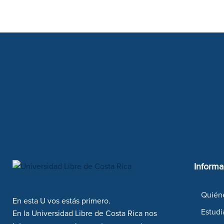
Informa
Quién
En esta U vos estás primero.
Estudi
En la Universidad Libre de Costa Rica nos