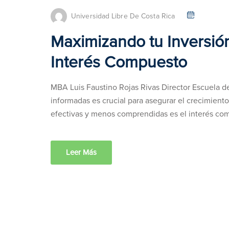
Universidad Libre De Costa Rica
Maximizando tu Inversión
Interés Compuesto
MBA Luis Faustino Rojas Rivas Director Escuela d
informadas es crucial para asegurar el crecimiento
efectivas y menos comprendidas es el interés com
Leer Más