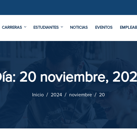
CARRERAS
ESTUDIANTES
NOTICIAS
EVENTOS
EMPLEAB
ía:
20 noviembre, 20
Inicio
2024
noviembre
20