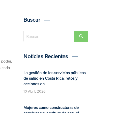
Buscar
Noticias Recientes
 poder,
a cada
La gestión de los servicios públicos
de salud en Costa Rica: retos y
acciones en
10 Abril, 2026
Mujeres como constructoras de