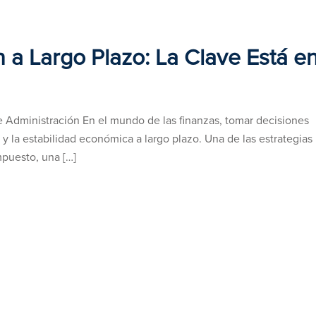
 a Largo Plazo: La Clave Está en
e Administración En el mundo de las finanzas, tomar decisiones
 y la estabilidad económica a largo plazo. Una de las estrategias
puesto, una […]