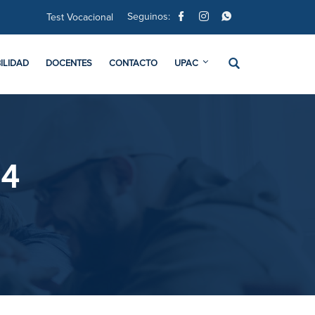
Seguinos:
Test Vocacional
ILIDAD
DOCENTES
CONTACTO
UPAC
24