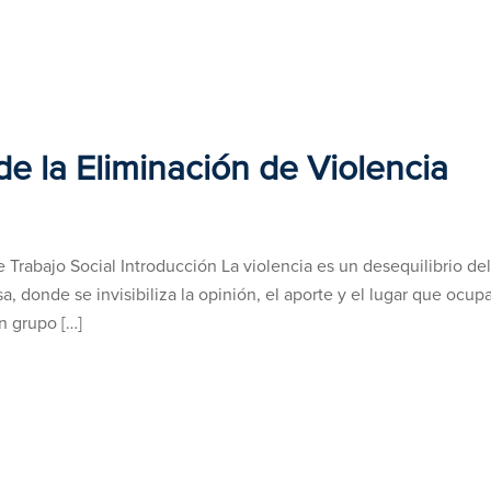
e la Eliminación de Violencia
 Trabajo Social Introducción La violencia es un desequilibrio del
, donde se invisibiliza la opinión, el aporte y el lugar que ocup
n grupo […]