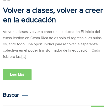
Volver a clases, volver a creer
en la educación
Volver a clases, volver a creer en la educación El inicio del
curso lectivo en Costa Rica no es solo el regreso a las aulas;
es, ante todo, una oportunidad para renovar la esperanza
colectiva en el poder transformador de la educación. Cada
febrero las […]
Leer Más
Buscar