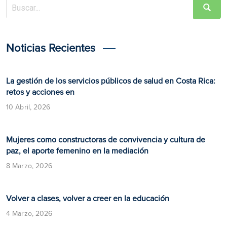
Noticias Recientes
La gestión de los servicios públicos de salud en Costa Rica:
retos y acciones en
10 Abril, 2026
Mujeres como constructoras de convivencia y cultura de
paz, el aporte femenino en la mediación
8 Marzo, 2026
Volver a clases, volver a creer en la educación
4 Marzo, 2026