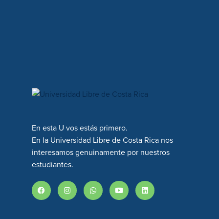
En esta U vos estás primero.
En la Universidad Libre de Costa Rica nos
interesamos genuinamente por nuestros
estudiantes.