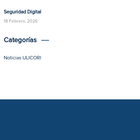
​​Seguridad Digital​
18 Febrero, 2026
Categorías
Noticias ULICORI