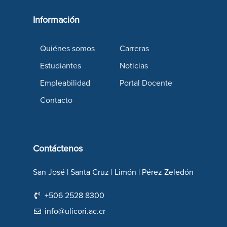
Información
Quiénes somos
Carreras
Estudiantes
Noticias
Empleabilidad
Portal Docente
Contacto
Contáctenos
San José | Santa Cruz | Limón | Pérez Zeledón
+506 2528 8300
info@ulicori.ac.cr