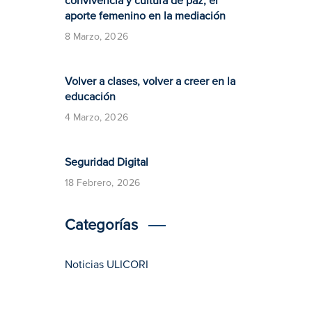
convivencia y cultura de paz, el
aporte femenino en la mediación
8 Marzo, 2026
Volver a clases, volver a creer en la
educación
4 Marzo, 2026
​​Seguridad Digital​
18 Febrero, 2026
Categorías
Noticias ULICORI