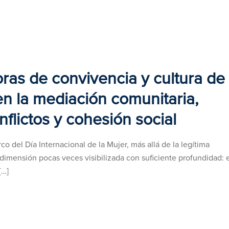
ras de convivencia y cultura de
en la mediación comunitaria,
nflictos y cohesión social
o del Día Internacional de la Mujer, más allá de la legítima
dimensión pocas veces visibilizada con suficiente profundidad: 
[…]