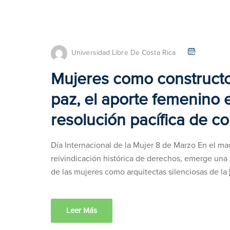
Universidad Libre De Costa Rica
Mujeres como constructo
paz, el aporte femenino 
resolución pacífica de co
Día Internacional de la Mujer 8 de Marzo En el marc
reivindicación histórica de derechos, emerge una 
de las mujeres como arquitectas silenciosas de la 
Leer Más