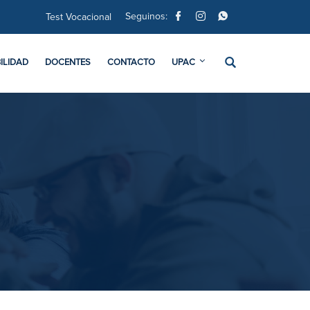
Seguinos:
Test Vocacional
ILIDAD
DOCENTES
CONTACTO
UPAC