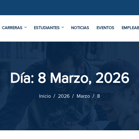
CARRERAS
ESTUDIANTES
NOTICIAS
EVENTOS
EMPLEAB
Día:
8 Marzo, 2026
Inicio
2026
Marzo
8