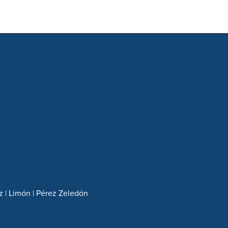
z | Limón | Pérez Zeledón