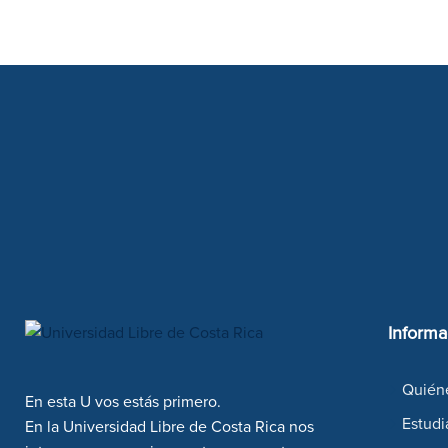
Informa
Quién
En esta U vos estás primero.
Estudi
En la Universidad Libre de Costa Rica nos