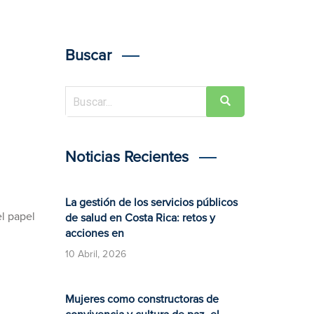
Buscar
Noticias Recientes
La gestión de los servicios públicos
el papel
de salud en Costa Rica: retos y
acciones en
10 Abril, 2026
Mujeres como constructoras de