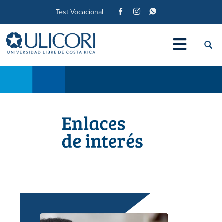
Test Vocacional