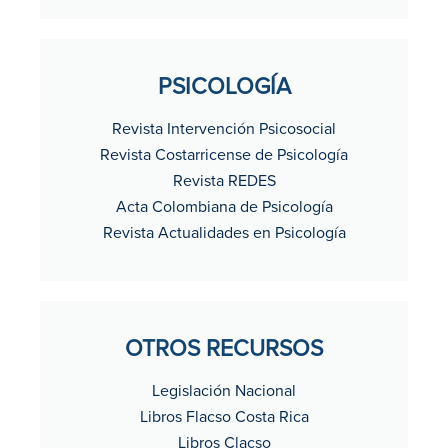
PSICOLOGÍA
Revista Intervención Psicosocial
Revista Costarricense de Psicología
Revista REDES
Acta Colombiana de Psicología
Revista Actualidades en Psicología
OTROS RECURSOS
Legislación Nacional
Libros Flacso Costa Rica
Libros Clacso