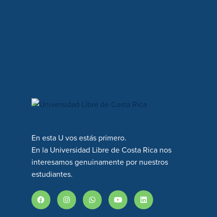
En esta U vos estás primero.
En la Universidad Libre de Costa Rica nos
interesamos genuinamente por nuestros
estudiantes.