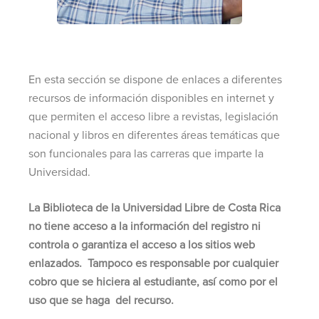
En esta sección se dispone de enlaces a diferentes
recursos de información disponibles en internet y
que permiten el acceso libre a revistas, legislación
nacional y libros en diferentes áreas temáticas que
son funcionales para las carreras que imparte la
Universidad.
La Biblioteca de la Universidad Libre de Costa Rica
no tiene acceso a la información del registro ni
controla o garantiza el acceso a los sitios web
enlazados. Tampoco es responsable por cualquier
cobro que se hiciera al estudiante, así como por el
uso que se haga del recurso.