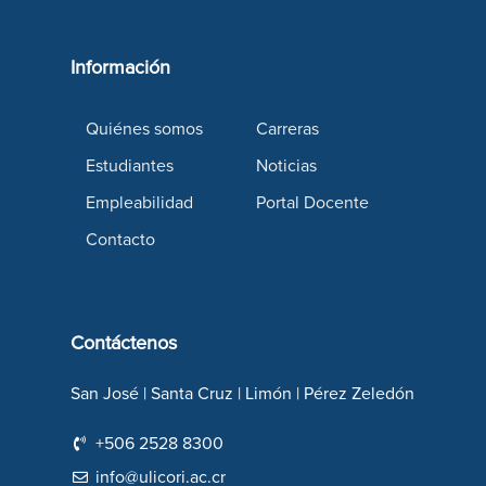
Información
Quiénes somos
Carreras
Estudiantes
Noticias
Empleabilidad
Portal Docente
Contacto
Contáctenos
San José | Santa Cruz | Limón | Pérez Zeledón
+506 2528 8300
info@ulicori.ac.cr