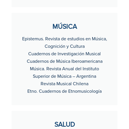
MÚSICA
Epistemus. Revista de estudios en Música,
Cognición y Cultura
Cuadernos de Investigación Musical
Cuadernos de Música Iberoamericana
Música. Revista Anual del Instituto
Superior de Música – Argentina
Revista Musical Chilena
Etno. Cuadernos de Etnomusicología
SALUD