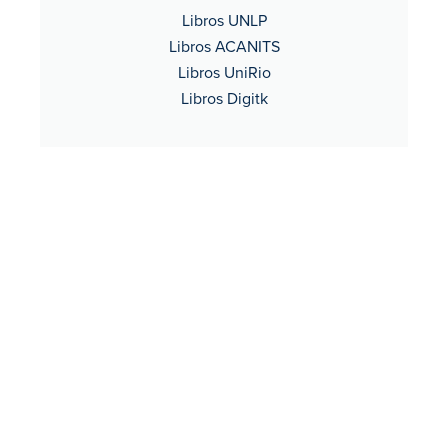
Libros UNLP
Libros ACANITS
Libros UniRio
Libros Digitk