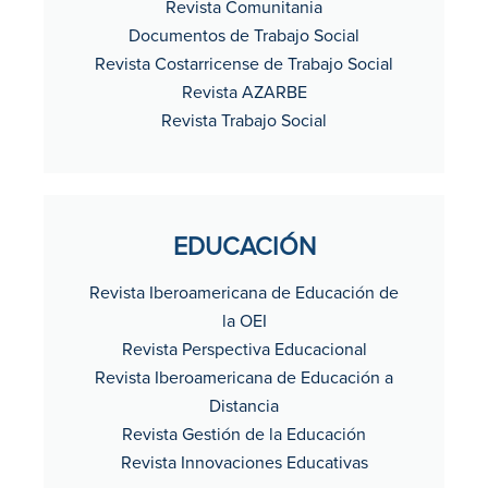
Revista Comunitania
Documentos de Trabajo Social
Revista Costarricense de Trabajo Social
Revista AZARBE
Revista Trabajo Social
EDUCACIÓN
Revista Iberoamericana de Educación de
la OEI
Revista Perspectiva Educacional
Revista Iberoamericana de Educación a
Distancia
Revista Gestión de la Educación
Revista Innovaciones Educativas