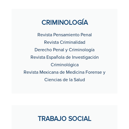
CRIMINOLOGÍA
Revista Pensamiento Penal
Revista Criminalidad
Derecho Penal y Criminología
Revista Española de Investigación
Criminológica
Revista Mexicana de Medicina Forense y
Ciencias de la Salud
TRABAJO SOCIAL