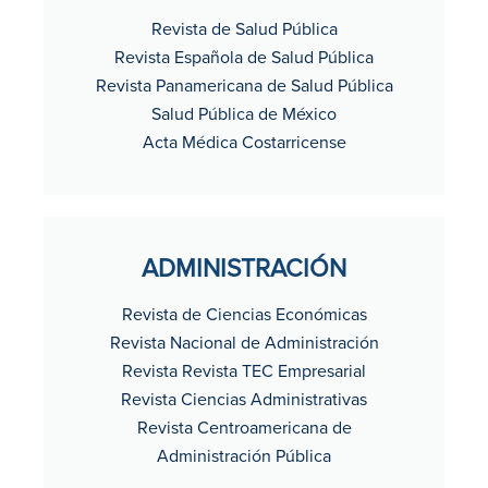
Revista de Salud Pública
Revista Española de Salud Pública
Revista Panamericana de Salud Pública
Salud Pública de México
Acta Médica Costarricense
ADMINISTRACIÓN
Revista de Ciencias Económicas
Revista Nacional de Administración
Revista Revista TEC Empresarial
Revista Ciencias Administrativas
Revista Centroamericana de
Administración Pública