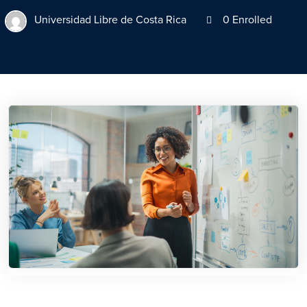
Universidad Libre de Costa Rica
0 Enrolled