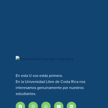
En esta U vos estás primero.
En la Universidad Libre de Costa Rica nos
interesamos genuinamente por nuestros
estudiantes.