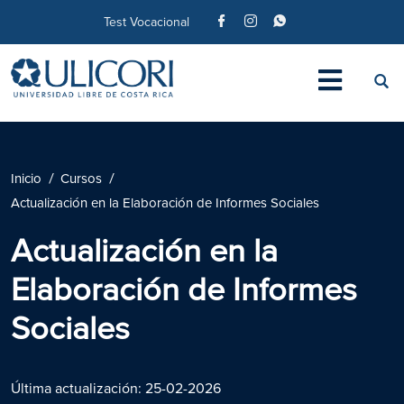
Test Vocacional
Inicio
Cursos
Actualización en la Elaboración de Informes Sociales
Actualización en la
Elaboración de Informes
Sociales
Última actualización: 25-02-2026