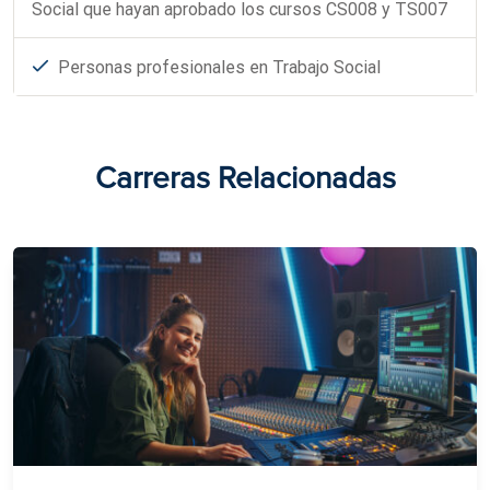
Social que hayan aprobado los cursos CS008 y TS007
Personas profesionales en Trabajo Social
Carreras Relacionadas