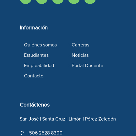
Información
Quiénes somos
Carreras
Estudiantes
Noticias
Empleabilidad
Portal Docente
Contacto
Contáctenos
San José | Santa Cruz | Limón | Pérez Zeledón
+506 2528 8300