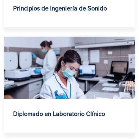
Principios de Ingeniería de Sonido
Diplomado en Laboratorio Clínico