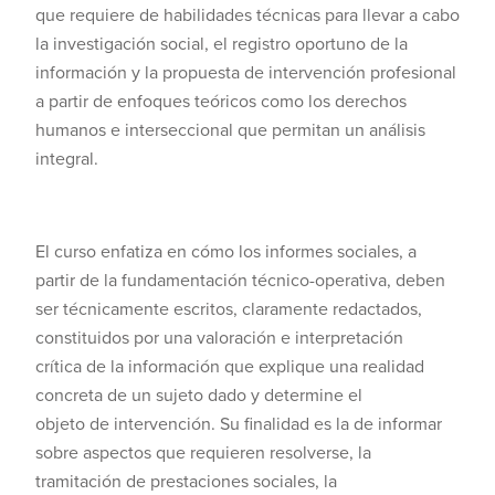
que requiere de habilidades técnicas para llevar a cabo
la investigación social, el registro oportuno de la
información y la propuesta de intervención profesional
a partir de enfoques teóricos como los derechos
humanos e interseccional que permitan un análisis
integral.
El curso enfatiza en cómo los informes sociales, a
partir de la fundamentación técnico-operativa, deben
ser técnicamente escritos, claramente redactados,
constituidos por una valoración e interpretación
crítica de la información que explique una realidad
concreta de un sujeto dado y determine el
objeto de intervención. Su finalidad es la de informar
sobre aspectos que requieren resolverse, la
tramitación de prestaciones sociales, la