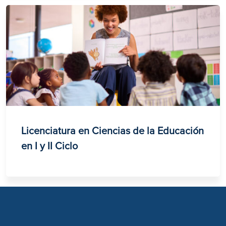
Licenciatura en Ciencias de la Educación
en I y II Ciclo