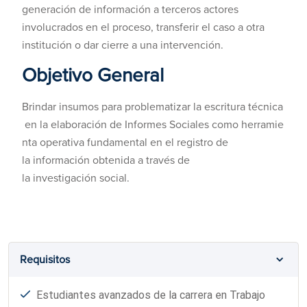
generación de información a terceros actores
involucrados en el proceso, transferir el caso a otra
institución o dar cierre a una intervención.
Objetivo General
Brindar insumos para problematizar la escritura técnica
en la elaboración de Informes Sociales como herramie
nta operativa fundamental en el registro de
la información obtenida a través de
la investigación social.
Requisitos
Estudiantes avanzados de la carrera en Trabajo