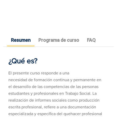
Resumen
Programa de curso
FAQ
¿Qué es?
El presente curso responde a una
necesidad de formación continua y permanente en
el desarrollo de las competencias de las personas
estudiantes y profesionales en Trabajo Social. La
realización de informes sociales como producción
escrita profesional, refiere a una documentación
especializada y específica del quehacer profesional