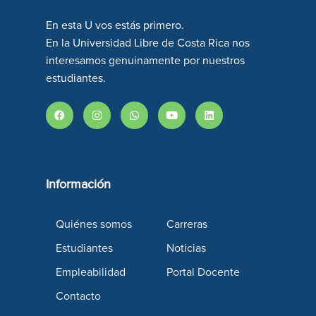
En esta U vos estás primero.
En la Universidad Libre de Costa Rica nos
interesamos genuinamente por nuestros
estudiantes.
Información
Quiénes somos
Carreras
Estudiantes
Noticias
Empleabilidad
Portal Docente
Contacto