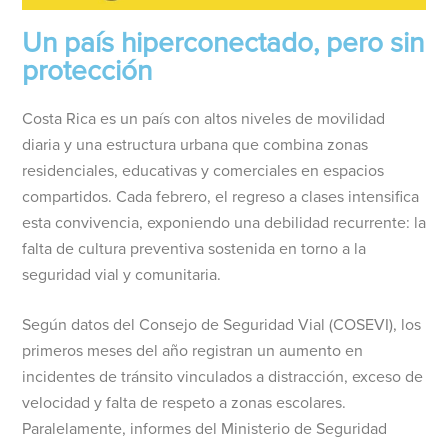
Un país hiperconectado, pero sin
protección
Costa Rica es un país con altos niveles de movilidad
diaria y una estructura urbana que combina zonas
residenciales, educativas y comerciales en espacios
compartidos. Cada febrero, el regreso a clases intensifica
esta convivencia, exponiendo una debilidad recurrente: la
falta de cultura preventiva sostenida en torno a la
seguridad vial y comunitaria.
Según datos del Consejo de Seguridad Vial (COSEVI), los
primeros meses del año registran un aumento en
incidentes de tránsito vinculados a distracción, exceso de
velocidad y falta de respeto a zonas escolares.
Paralelamente, informes del Ministerio de Seguridad