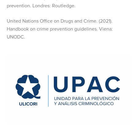
prevention. Londres: Routledge.
United Nations Office on Drugs and Crime. (2021).
Handbook on crime prevention guidelines. Viena:
UNODC.