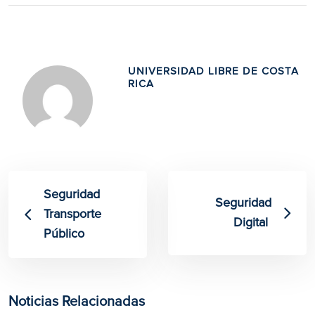
UNIVERSIDAD LIBRE DE COSTA
RICA
Seguridad
​​Seguridad
Transporte
Digital​
Público
Noticias Relacionadas