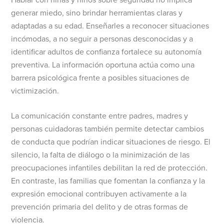
Hablar con niñas y niños sobre seguridad no implica
generar miedo, sino brindar herramientas claras y
adaptadas a su edad. Enseñarles a reconocer situaciones
incómodas, a no seguir a personas desconocidas y a
identificar adultos de confianza fortalece su autonomía
preventiva. La información oportuna actúa como una
barrera psicológica frente a posibles situaciones de
victimización.
La comunicación constante entre padres, madres y
personas cuidadoras también permite detectar cambios
de conducta que podrían indicar situaciones de riesgo. El
silencio, la falta de diálogo o la minimización de las
preocupaciones infantiles debilitan la red de protección.
En contraste, las familias que fomentan la confianza y la
expresión emocional contribuyen activamente a la
prevención primaria del delito y de otras formas de
violencia.