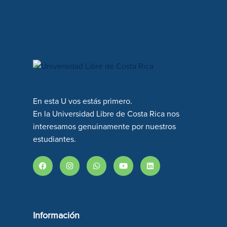
En esta U vos estás primero.
En la Universidad Libre de Costa Rica nos
interesamos genuinamente por nuestros
estudiantes.
Información