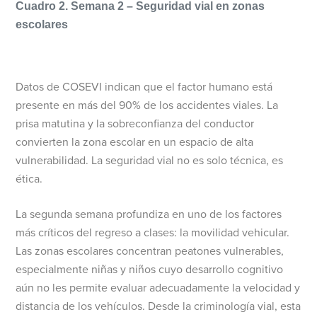
Cuadro 2. Semana 2 – Seguridad vial en zonas
escolares
Datos de COSEVI indican que el factor humano está
presente en más del 90% de los accidentes viales. La
prisa matutina y la sobreconfianza del conductor
convierten la zona escolar en un espacio de alta
vulnerabilidad. La seguridad vial no es solo técnica, es
ética.
La segunda semana profundiza en uno de los factores
más críticos del regreso a clases: la movilidad vehicular.
Las zonas escolares concentran peatones vulnerables,
especialmente niñas y niños cuyo desarrollo cognitivo
aún no les permite evaluar adecuadamente la velocidad y
distancia de los vehículos. Desde la criminología vial, esta