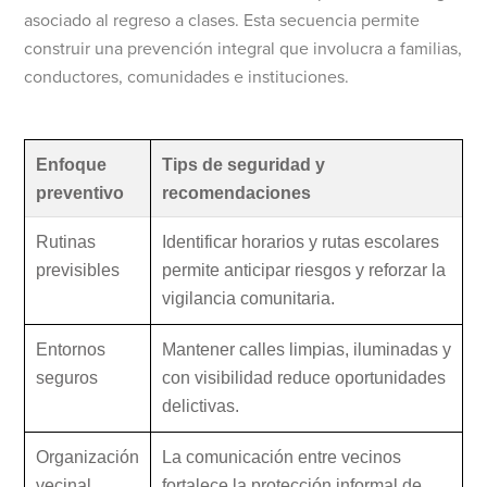
asociado al regreso a clases. Esta secuencia permite
construir una prevención integral que involucra a familias,
conductores, comunidades e instituciones.
Enfoque
Tips de seguridad y
preventivo
recomendaciones
Rutinas
Identificar horarios y rutas escolares
previsibles
permite anticipar riesgos y reforzar la
vigilancia comunitaria.
Entornos
Mantener calles limpias, iluminadas y
seguros
con visibilidad reduce oportunidades
delictivas.
Organización
La comunicación entre vecinos
vecinal
fortalece la protección informal de