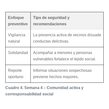
Enfoque
Tips de seguridad y
preventivo
recomendaciones
Vigilancia
La presencia activa de vecinos disuade
natural
conductas delictivas.
Solidaridad
Acompañar a menores y personas
vulnerables fortalece el tejido social.
Reporte
Informar situaciones sospechosas
oportuno
previene hechos mayores.
Cuadro 4. Semana 4 – Comunidad activa y
corresponsabilidad social