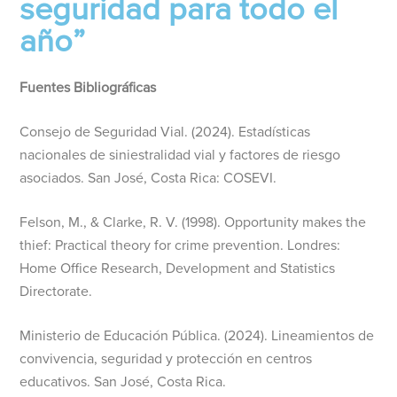
seguridad para todo el
año”
Fuentes Bibliográficas
Consejo de Seguridad Vial. (2024). Estadísticas
nacionales de siniestralidad vial y factores de riesgo
asociados. San José, Costa Rica: COSEVI.
Felson, M., & Clarke, R. V. (1998). Opportunity makes the
thief: Practical theory for crime prevention. Londres:
Home Office Research, Development and Statistics
Directorate.
Ministerio de Educación Pública. (2024). Lineamientos de
convivencia, seguridad y protección en centros
educativos. San José, Costa Rica.