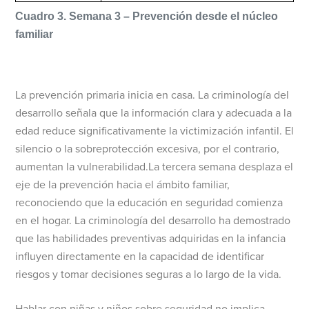
Cuadro 3. Semana 3 – Prevención desde el núcleo
familiar
La prevención primaria inicia en casa. La criminología del
desarrollo señala que la información clara y adecuada a la
edad reduce significativamente la victimización infantil. El
silencio o la sobreprotección excesiva, por el contrario,
aumentan la vulnerabilidad.La tercera semana desplaza el
eje de la prevención hacia el ámbito familiar,
reconociendo que la educación en seguridad comienza
en el hogar. La criminología del desarrollo ha demostrado
que las habilidades preventivas adquiridas en la infancia
influyen directamente en la capacidad de identificar
riesgos y tomar decisiones seguras a lo largo de la vida.