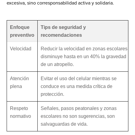
excesiva, sino corresponsabilidad activa y solidaria.
Enfoque
Tips de seguridad y
preventivo
recomendaciones
Velocidad
Reducir la velocidad en zonas escolares
disminuye hasta en un 40% la gravedad
de un atropello.
Atención
Evitar el uso del celular mientras se
plena
conduce es una medida crítica de
protección.
Respeto
Señales, pasos peatonales y zonas
normativo
escolares no son sugerencias, son
salvaguardas de vida.