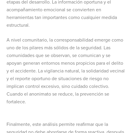
etapas del desarrollo. La información oportuna y el
acompañamiento emocional se convierten en
herramientas tan importantes como cualquier medida
estructural.
A nivel comunitario, la corresponsabilidad emerge como
uno de los pilares más sólidos de la seguridad. Las
comunidades que se observan, se comunican y se
apoyan generan entornos menos propicios para el delito
y el accidente. La vigilancia natural, la solidaridad vecinal
y el reporte oportuno de situaciones de riesgo no
implican control excesivo, sino cuidado colectivo.
Cuando el anonimato se reduce, la prevención se
fortalece.
Finalmente, este análisis permite reafirmar que la
seguridad no debe abordarse de forma reactiva, después