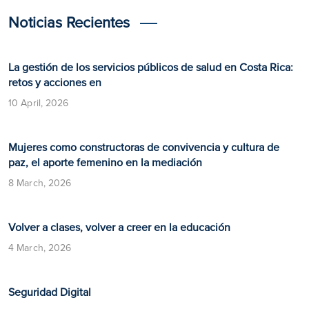
Noticias Recientes
La gestión de los servicios públicos de salud en Costa Rica:
retos y acciones en
10 April, 2026
Mujeres como constructoras de convivencia y cultura de
paz, el aporte femenino en la mediación
8 March, 2026
Volver a clases, volver a creer en la educación
4 March, 2026
​​Seguridad Digital​