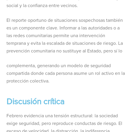
social y la confianza entre vecinos.
El reporte oportuno de situaciones sospechosas también
es un componente clave. Informar a las autoridades o a
las redes comunitarias permite una intervención
temprana y evita la escalada de situaciones de riesgo. La
prevención comunitaria no sustituye al Estado, pero sí lo
complementa, generando un modelo de seguridad
compartida donde cada persona asume un rol activo en la
protección colectiva.
Discusión crítica
Febrero evidencia una tensión estructural: la sociedad
exige seguridad, pero reproduce conductas de riesgo. El
exceso de velocidad, la distracción, la indiferencia