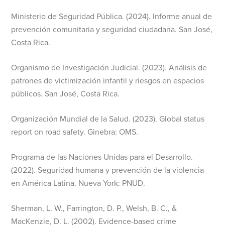
Ministerio de Seguridad Pública. (2024). Informe anual de
prevención comunitaria y seguridad ciudadana. San José,
Costa Rica.
Organismo de Investigación Judicial. (2023). Análisis de
patrones de victimización infantil y riesgos en espacios
públicos. San José, Costa Rica.
Organización Mundial de la Salud. (2023). Global status
report on road safety. Ginebra: OMS.
Programa de las Naciones Unidas para el Desarrollo.
(2022). Seguridad humana y prevención de la violencia
en América Latina. Nueva York: PNUD.
Sherman, L. W., Farrington, D. P., Welsh, B. C., &
MacKenzie, D. L. (2002). Evidence-based crime