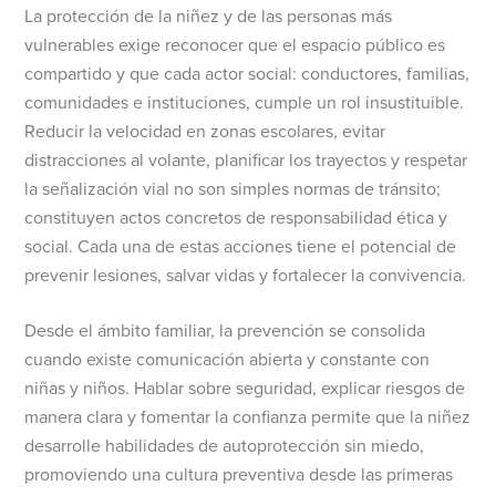
La protección de la niñez y de las personas más
vulnerables exige reconocer que el espacio público es
compartido y que cada actor social: conductores, familias,
comunidades e instituciones, cumple un rol insustituible.
Reducir la velocidad en zonas escolares, evitar
distracciones al volante, planificar los trayectos y respetar
la señalización vial no son simples normas de tránsito;
constituyen actos concretos de responsabilidad ética y
social. Cada una de estas acciones tiene el potencial de
prevenir lesiones, salvar vidas y fortalecer la convivencia.
Desde el ámbito familiar, la prevención se consolida
cuando existe comunicación abierta y constante con
niñas y niños. Hablar sobre seguridad, explicar riesgos de
manera clara y fomentar la confianza permite que la niñez
desarrolle habilidades de autoprotección sin miedo,
promoviendo una cultura preventiva desde las primeras