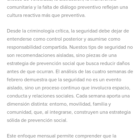
comunitaria y la falta de diálogo preventivo reflejan una
cultura reactiva más que preventiva.
Desde la criminología crítica, la seguridad debe dejar de
entenderse como control posterior y asumirse como
responsabilidad compartida. Nuestos tips de seguridad no
son recomendaciones aisladas, sino piezas de una
estrategia de prevención social que busca reducir daños
antes de que ocurran. El análisis de las cuatro semanas de
febrero demuestra que la seguridad no es un evento
aislado, sino un proceso continuo que involucra espacio,
conducta y relaciones sociales. Cada semana aporta una
dimensión distinta: entorno, movilidad, familia y
comunidad, que, al integrarse, construyen una estrategia
sólida de prevención social.
Este enfoque mensual permite comprender que la