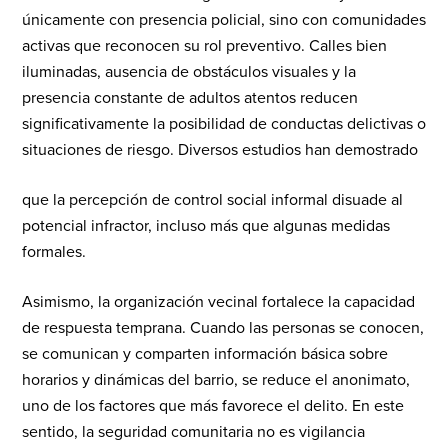
únicamente con presencia policial, sino con comunidades
activas que reconocen su rol preventivo. Calles bien
iluminadas, ausencia de obstáculos visuales y la
presencia constante de adultos atentos reducen
significativamente la posibilidad de conductas delictivas o
situaciones de riesgo. Diversos estudios han demostrado
que la percepción de control social informal disuade al
potencial infractor, incluso más que algunas medidas
formales.
Asimismo, la organización vecinal fortalece la capacidad
de respuesta temprana. Cuando las personas se conocen,
se comunican y comparten información básica sobre
horarios y dinámicas del barrio, se reduce el anonimato,
uno de los factores que más favorece el delito. En este
sentido, la seguridad comunitaria no es vigilancia