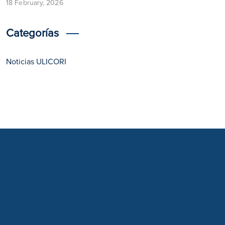
18 February, 2026
Categorías
Noticias ULICORI