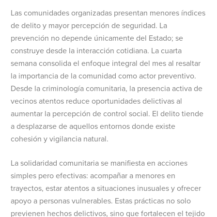
Las comunidades organizadas presentan menores índices
de delito y mayor percepción de seguridad. La
prevención no depende únicamente del Estado; se
construye desde la interacción cotidiana. La cuarta
semana consolida el enfoque integral del mes al resaltar
la importancia de la comunidad como actor preventivo.
Desde la criminología comunitaria, la presencia activa de
vecinos atentos reduce oportunidades delictivas al
aumentar la percepción de control social. El delito tiende
a desplazarse de aquellos entornos donde existe
cohesión y vigilancia natural.
La solidaridad comunitaria se manifiesta en acciones
simples pero efectivas: acompañar a menores en
trayectos, estar atentos a situaciones inusuales y ofrecer
apoyo a personas vulnerables. Estas prácticas no solo
previenen hechos delictivos, sino que fortalecen el tejido