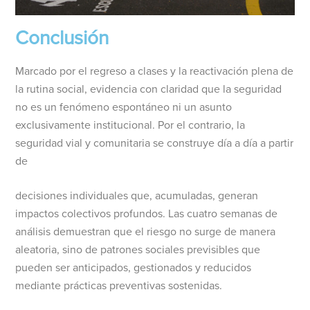
Conclusión
Marcado por el regreso a clases y la reactivación plena de
la rutina social, evidencia con claridad que la seguridad
no es un fenómeno espontáneo ni un asunto
exclusivamente institucional. Por el contrario, la
seguridad vial y comunitaria se construye día a día a partir
de
decisiones individuales que, acumuladas, generan
impactos colectivos profundos. Las cuatro semanas de
análisis demuestran que el riesgo no surge de manera
aleatoria, sino de patrones sociales previsibles que
pueden ser anticipados, gestionados y reducidos
mediante prácticas preventivas sostenidas.