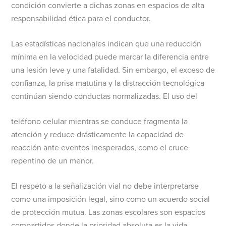
condición convierte a dichas zonas en espacios de alta
responsabilidad ética para el conductor.
Las estadísticas nacionales indican que una reducción
mínima en la velocidad puede marcar la diferencia entre
una lesión leve y una fatalidad. Sin embargo, el exceso de
confianza, la prisa matutina y la distracción tecnológica
continúan siendo conductas normalizadas. El uso del
teléfono celular mientras se conduce fragmenta la
atención y reduce drásticamente la capacidad de
reacción ante eventos inesperados, como el cruce
repentino de un menor.
El respeto a la señalización vial no debe interpretarse
como una imposición legal, sino como un acuerdo social
de protección mutua. Las zonas escolares son espacios
compartidos donde la prioridad absoluta es la vida