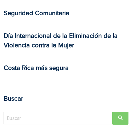
Seguridad Comunitaria
Día Internacional de la Eliminación de la
Violencia contra la Mujer
Costa Rica más segura
Buscar