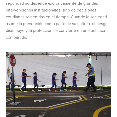
seguridad no depende exclusivamente de grandes
intervenciones institucionales, sino de decisiones
cotidianas sostenidas en el tiempo. Cuando la sociedad
asume la prevención como parte de su cultura, el riesgo
disminuye y la protección se convierte en una práctica
compartida.