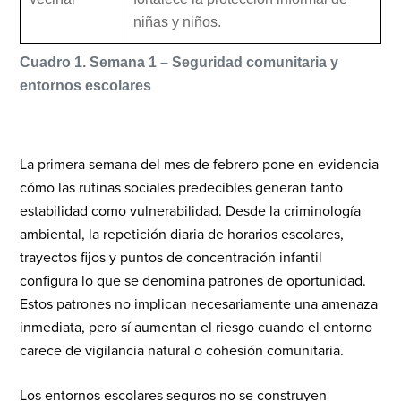
niñas y niños.
Cuadro 1. Semana 1 – Seguridad comunitaria y
entornos escolares
La primera semana del mes de febrero pone en evidencia
cómo las rutinas sociales predecibles generan tanto
estabilidad como vulnerabilidad. Desde la criminología
ambiental, la repetición diaria de horarios escolares,
trayectos fijos y puntos de concentración infantil
configura lo que se denomina patrones de oportunidad.
Estos patrones no implican necesariamente una amenaza
inmediata, pero sí aumentan el riesgo cuando el entorno
carece de vigilancia natural o cohesión comunitaria.
Los entornos escolares seguros no se construyen