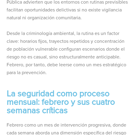
Pública advierten que los entornos con rutinas previsibles
facilitan oportunidades delictivas si no existe vigilancia
natural ni organización comunitaria.
Desde la criminología ambiental, la rutina es un factor
clave: horarios fijos, trayectos repetidos y concentración
de población vulnerable configuran escenarios donde el
riesgo no es casual, sino estructuralmente anticipable.
Febrero, por tanto, debe leerse como un mes estratégico
para la prevención.
La seguridad como proceso
mensual: febrero y sus cuatro
semanas críticas
Febrero como un mes de intervención progresiva, donde
cada semana aborda una dimensión específica del riesgo