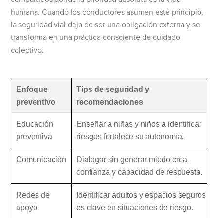
humana. Cuando los conductores asumen este principio,
la seguridad vial deja de ser una obligación externa y se
transforma en una práctica consciente de cuidado
colectivo.
Enfoque
Tips de seguridad y
preventivo
recomendaciones
Educación
Enseñar a niñas y niños a identificar
preventiva
riesgos fortalece su autonomía.
Comunicación
Dialogar sin generar miedo crea
confianza y capacidad de respuesta.
Redes de
Identificar adultos y espacios seguros
apoyo
es clave en situaciones de riesgo.