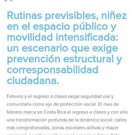
Rutinas previsibles, niñez
en el espacio público y
movilidad intensificada:
un escenario que exige
prevención estructural y
corresponsabilidad
ciudadana.
Febrero y el regreso a clases exige seguridad vial y
comunitaria como eje de protección social. El mes de
febrero marca en Costa Rica el regreso a clases y con ello
una transformación profunda de la dinámica social: calles
más congestionadas, zonas escolares activas y mayor