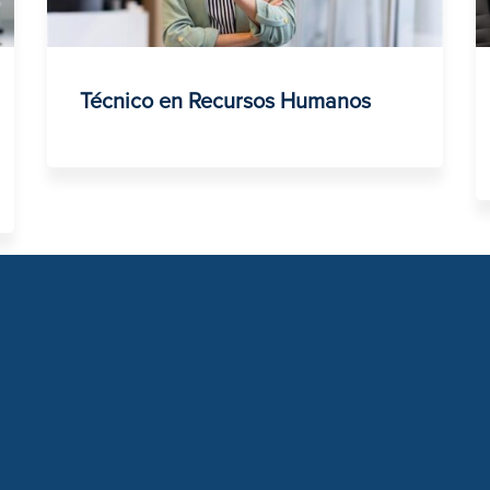
Técnico en Recursos Humanos