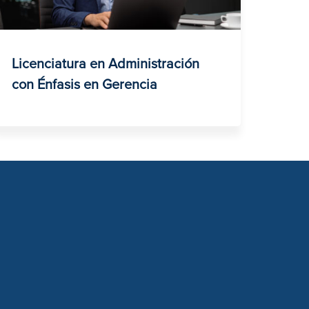
Licenciatura en Administración
con Énfasis en Gerencia