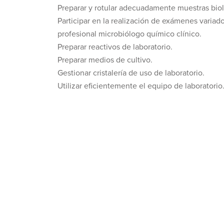
Preparar y rotular adecuadamente muestras biol
Participar en la realización de exámenes variados
profesional microbiólogo químico clínico.
Preparar reactivos de laboratorio.
Preparar medios de cultivo.
Gestionar cristalería de uso de laboratorio.
Utilizar eficientemente el equipo de laboratorio