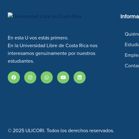
Informa
Quién
En esta U vos estás primero.
Estudi
En la Universidad Libre de Costa Rica nos
interesamos genuinamente por nuestros
Emple
estudiantes.
Conta
© 2025 ULICORI. Todos los derechos reservados.