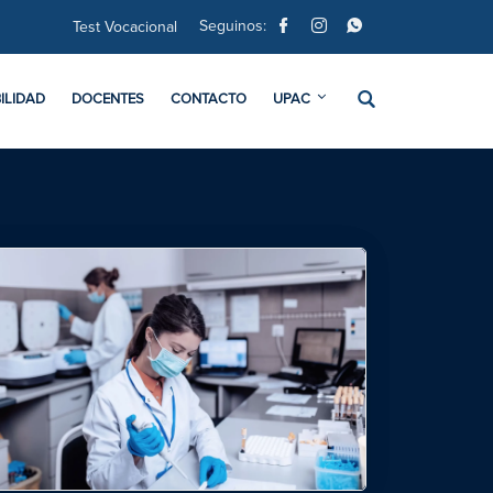
Seguinos:
Test Vocacional
ILIDAD
DOCENTES
CONTACTO
UPAC