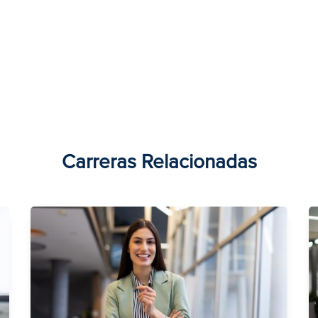
Carreras Relacionadas