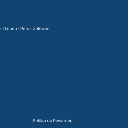
z | Limón | Pérez Zeledón
Política de Privacidad