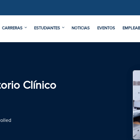
CARRERAS
ESTUDIANTES
NOTICIAS
EVENTOS
EMPLEAB
rio Clínico
olled