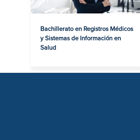
Bachillerato en Registros Médicos
y Sistemas de Información en
Salud