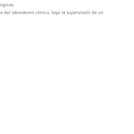
ógicas.
 del laboratorio clínico, bajo la supervisión de un
.