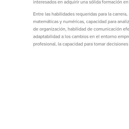
interesados en adquirir una sólida formación en 
Entre las habilidades requeridas para la carrer
matemáticas y numéricas, capacidad para analiza
de organización, habilidad de comunicación efe
adaptabilidad a los cambios en el entorno empre
profesional, la capacidad para tomar decisiones