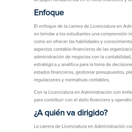
Enfoque
El enfoque de la carrera de Licenciatura en Adm
en brindar a los estudiantes una comprensión int
como en ofrecer las habilidades y conocimiento
aspectos contable-financieros de las organizac
administración de negocios con la contabilidad,
estratégica y analítica para la toma de decisione
estados financieros, gestionar presupuestos, plan
regulaciones y normativas contables.
Con la Licenciatura en Administración con énfas
para contribuir con el éxito financiero y operat
¿A quién va dirigido?
La carrera de Licenciatura en Administración co