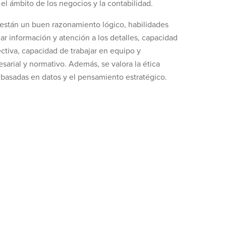
el ámbito de los negocios y la contabilidad.
a, están un buen razonamiento lógico, habilidades
r información y atención a los detalles, capacidad
ctiva, capacidad de trabajar en equipo y
sarial y normativo. Además, se valora la ética
 basadas en datos y el pensamiento estratégico.