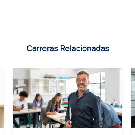
Carreras Relacionadas