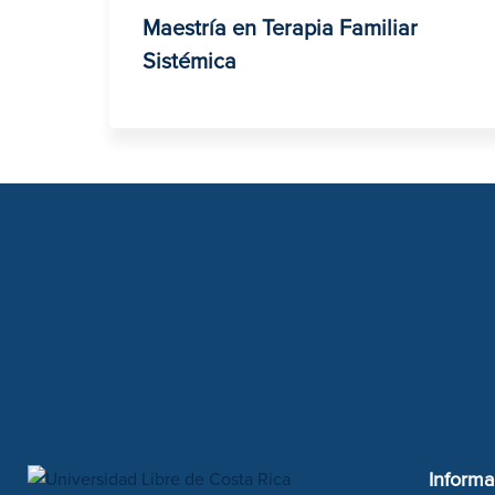
Maestría en Terapia Familiar
Sistémica
Informa