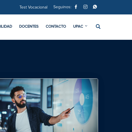
Seguinos:
Test Vocacional
ILIDAD
DOCENTES
CONTACTO
UPAC