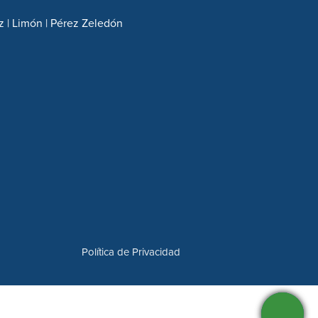
z | Limón | Pérez Zeledón
Política de Privacidad