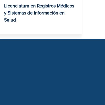
Licenciatura en Registros Médicos
y Sistemas de Información en
Salud