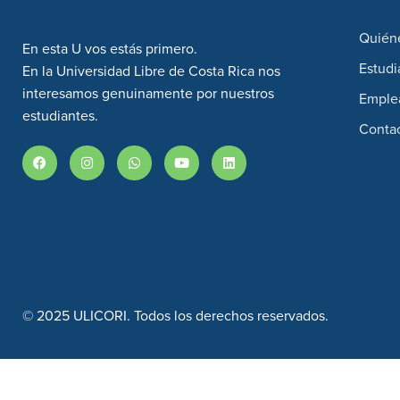
Quién
En esta U vos estás primero.
Estudi
En la Universidad Libre de Costa Rica nos
interesamos genuinamente por nuestros
Emple
estudiantes.
Conta
© 2025 ULICORI. Todos los derechos reservados.