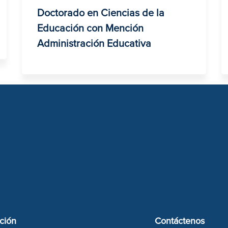
Doctorado en Ciencias de la
Educación con Mención
Administración Educativa
ción
Contáctenos