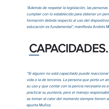
“Además de respetar la legislación, las persona
cumplan con lo establecido para obtener un per
formación debida respecto al uso del dispositivo
educación es fundamental”,
manifiesta Andrés M
CAPACIDADES.
“Si alguien no está capacitado puede reaccionar
vida o la de terceros. La persona que porta un 
su uso y que contar con la pericia necesaria es
practicar su puntería, pero el manejo responsab
se toman al calor del momento siempre tienen alg
apunta Muñoz.