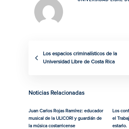
Los espacios criminalísticos de la
Universidad Libre de Costa Rica
Noticias Relacionadas
Juan Carlos Rojas Ramírez: educador
Los conf
musical de la ULICORI y guardián de
el Trab
la música costarricense
estarlo.