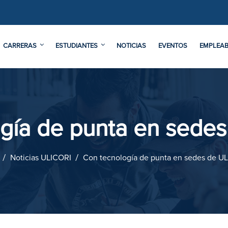
CARRERAS
ESTUDIANTES
NOTICIAS
EVENTOS
EMPLEAB
gía de punta en sede
Noticias ULICORI
Con tecnología de punta en sedes de U