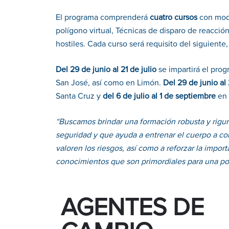
El programa comprenderá
cuatro cursos
con moda
polígono virtual, Técnicas de disparo de reacción
hostiles. Cada curso será requisito del siguiente
Del
29 de junio al 21 de julio
se impartirá el prog
San José, así como en Limón.
Del 29 de junio al
Santa Cruz y
del 6 de julio al 1 de septiembre
en 
“Buscamos brindar una formación robusta y rigur
seguridad y que ayuda a entrenar el cuerpo a con
valoren los riesgos, así como a reforzar la import
conocimientos que son primordiales para una po
AGENTES DE