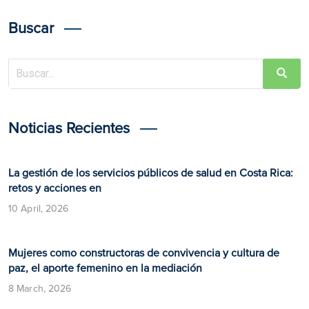
Buscar
Noticias Recientes
La gestión de los servicios públicos de salud en Costa Rica:
retos y acciones en
10 April, 2026
Mujeres como constructoras de convivencia y cultura de
paz, el aporte femenino en la mediación
8 March, 2026