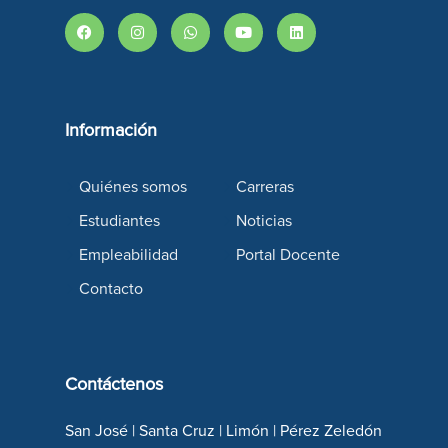
Información
Quiénes somos
Carreras
Estudiantes
Noticias
Empleabilidad
Portal Docente
Contacto
Contáctenos
San José | Santa Cruz | Limón | Pérez Zeledón