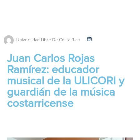
Universidad Libre De Costa Rica
Juan Carlos Rojas
Ramírez: educador
musical de la ULICORI y
guardián de la música
costarricense