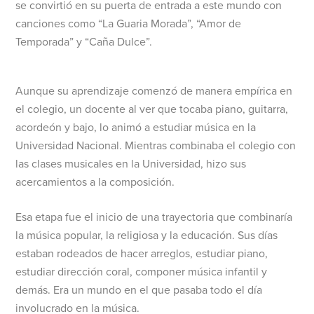
se convirtió en su puerta de entrada a este mundo con
canciones como “La Guaria Morada”, “Amor de
Temporada” y “Caña Dulce”.
Aunque su aprendizaje comenzó de manera empírica en
el colegio, un docente al ver que tocaba piano, guitarra,
acordeón y bajo, lo animó a estudiar música en la
Universidad Nacional. Mientras combinaba el colegio con
las clases musicales en la Universidad, hizo sus
acercamientos a la composición.
Esa etapa fue el inicio de una trayectoria que combinaría
la música popular, la religiosa y la educación. Sus días
estaban rodeados de hacer arreglos, estudiar piano,
estudiar dirección coral, componer música infantil y
demás. Era un mundo en el que pasaba todo el día
involucrado en la música.