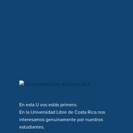
En esta U vos estás primero.
En la Universidad Libre de Costa Rica nos
interesamos genuinamente por nuestros
estudiantes.