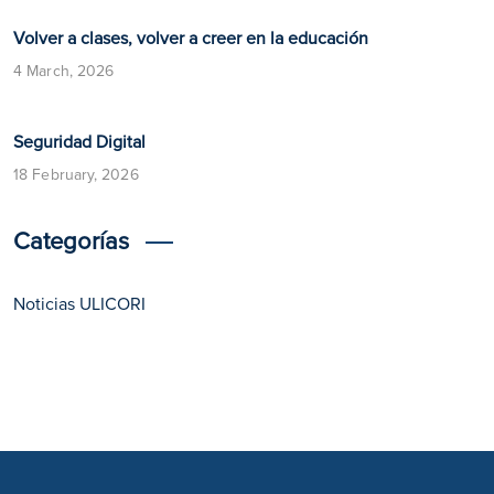
Volver a clases, volver a creer en la educación
4 March, 2026
​​Seguridad Digital​
18 February, 2026
Categorías
Noticias ULICORI