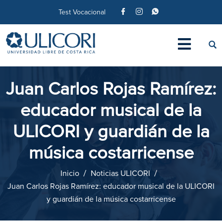
Test Vocacional
Juan Carlos Rojas Ramírez:
educador musical de la
ULICORI y guardián de la
música costarricense
Inicio
Noticias ULICORI
Juan Carlos Rojas Ramírez: educador musical de la ULICORI
y guardián de la música costarricense