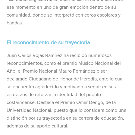
ese momento en uno de gran emoción dentro de su
comunidad, donde se interpretó con coros escolares y
bandas.
El reconocimiento de su trayectoria
Juan Carlos Rojas Ramírez ha recibido numerosos
reconocimientos, como el premio Músico Nacional del
Año, el Premio Nacional Mauro Fernández o ser
declarado Ciudadano de Honor de Heredia, ante lo cual
se encuentra agradecido y motivado a seguir en sus
esfuerzos de reforzar la identidad del pueblo
costarricense. Destaca el Premio Omar Dengo, de la
Universidad Nacional, puesto que lo considera como una
distinción por su trayectoria en su carrera de educación,
además de su aporte cultural.