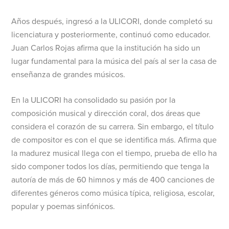
Años después, ingresó a la ULICORI, donde completó su
licenciatura y posteriormente, continuó como educador.
Juan Carlos Rojas afirma que la institución ha sido un
lugar fundamental para la música del país al ser la casa de
enseñanza de grandes músicos.
En la ULICORI ha consolidado su pasión por la
composición musical y dirección coral, dos áreas que
considera el corazón de su carrera. Sin embargo, el título
de compositor es con el que se identifica más. Afirma que
la madurez musical llega con el tiempo, prueba de ello ha
sido componer todos los días, permitiendo que tenga la
autoría de más de 60 himnos y más de 400 canciones de
diferentes géneros como música típica, religiosa, escolar,
popular y poemas sinfónicos.