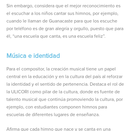
Sin embargo, considera que el mejor reconocimiento es
el escuchar a los niños cantar sus himnos, por ejemplo,
cuando le llaman de Guanacaste para que los escuche
por teléfono es de gran alegría y orgullo, puesto que para
él, “una escuela que canta, es una escuela feliz”.
Música e identidad
Para el compositor, la creación musical tiene un papel
central en la educación y en la cultura del país al reforzar
la identidad y el sentido de pertenencia. Destaca el rol de
la ULICORI como pilar de la cultura, donde es fuente de
talento musical que continúa promoviendo la cultura, por
ejemplo, con estudiantes componen himnos para
escuelas de diferentes lugares de enseñanza.
Afirma que cada himno que nace y se canta en una