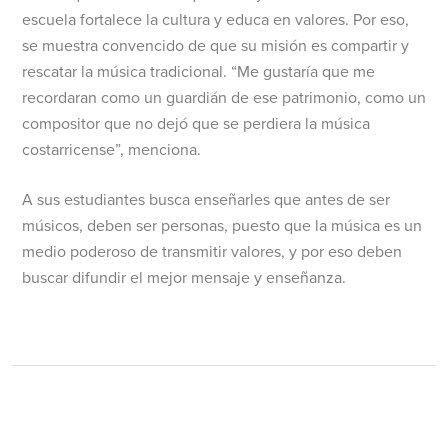
escuela fortalece la cultura y educa en valores. Por eso,
se muestra convencido de que su misión es compartir y
rescatar la música tradicional. “Me gustaría que me
recordaran como un guardián de ese patrimonio, como un
compositor que no dejó que se perdiera la música
costarricense”, menciona.
A sus estudiantes busca enseñarles que antes de ser
músicos, deben ser personas, puesto que la música es un
medio poderoso de transmitir valores, y por eso deben
buscar difundir el mejor mensaje y enseñanza.