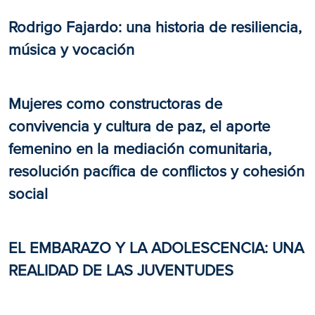
Rodrigo Fajardo: una historia de resiliencia,
música y vocación
Mujeres como constructoras de
convivencia y cultura de paz, el aporte
femenino en la mediación comunitaria,
resolución pacífica de conflictos y cohesión
social
EL EMBARAZO Y LA ADOLESCENCIA: UNA
REALIDAD DE LAS JUVENTUDES