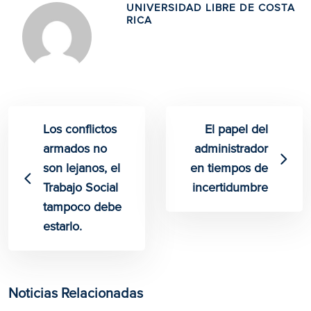
UNIVERSIDAD LIBRE DE COSTA
RICA
Los conflictos
El papel del
armados no
administrador
son lejanos, el
en tiempos de
Trabajo Social
incertidumbre
tampoco debe
estarlo.
Noticias Relacionadas