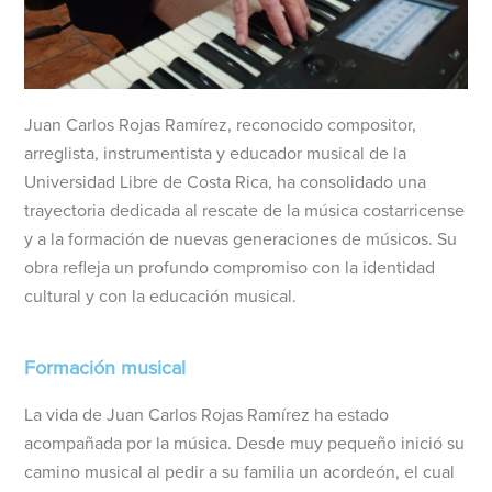
Juan Carlos Rojas Ramírez, reconocido compositor,
arreglista, instrumentista y educador musical de la
Universidad Libre de Costa Rica, ha consolidado una
trayectoria dedicada al rescate de la música costarricense
y a la formación de nuevas generaciones de músicos. Su
obra refleja un profundo compromiso con la identidad
cultural y con la educación musical.
Formación musical
La vida de Juan Carlos Rojas Ramírez ha estado
acompañada por la música. Desde muy pequeño inició su
camino musical al pedir a su familia un acordeón, el cual