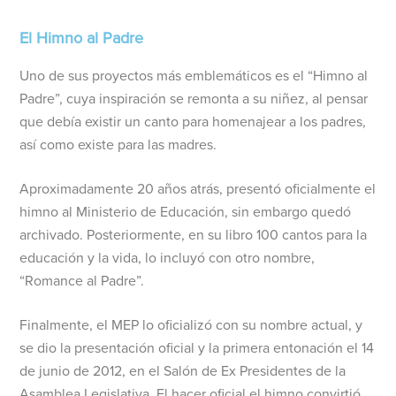
El Himno al Padre
Uno de sus proyectos más emblemáticos es el “Himno al
Padre”, cuya inspiración se remonta a su niñez, al pensar
que debía existir un canto para homenajear a los padres,
así como existe para las madres.
Aproximadamente 20 años atrás, presentó oficialmente el
himno al Ministerio de Educación, sin embargo quedó
archivado. Posteriormente, en su libro 100 cantos para la
educación y la vida, lo incluyó con otro nombre,
“Romance al Padre”.
Finalmente, el MEP lo oficializó con su nombre actual, y
se dio la presentación oficial y la primera entonación el 14
de junio de 2012, en el Salón de Ex Presidentes de la
Asamblea Legislativa. El hacer oficial el himno convirtió