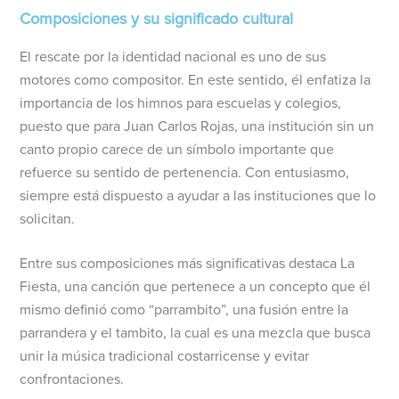
Composiciones y su significado cultural
El rescate por la identidad nacional es uno de sus
motores como compositor. En este sentido, él enfatiza la
importancia de los himnos para escuelas y colegios,
puesto que para Juan Carlos Rojas, una institución sin un
canto propio carece de un símbolo importante que
refuerce su sentido de pertenencia. Con entusiasmo,
siempre está dispuesto a ayudar a las instituciones que lo
solicitan.
Entre sus composiciones más significativas destaca La
Fiesta, una canción que pertenece a un concepto que él
mismo definió como “parrambito”, una fusión entre la
parrandera y el tambito, la cual es una mezcla que busca
unir la música tradicional costarricense y evitar
confrontaciones.