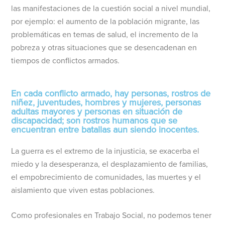
las manifestaciones de la cuestión social a nivel mundial,
por ejemplo: el aumento de la población migrante, las
problemáticas en temas de salud, el incremento de la
pobreza y otras situaciones que se desencadenan en
tiempos de conflictos armados.
En cada conflicto armado, hay personas, rostros de
niñez, juventudes, hombres y mujeres, personas
adultas mayores y personas en situación de
discapacidad; son rostros humanos que se
encuentran entre batallas aun siendo inocentes.
La guerra es el extremo de la injusticia, se exacerba el
miedo y la desesperanza, el desplazamiento de familias,
el empobrecimiento de comunidades, las muertes y el
aislamiento que viven estas poblaciones.
Como profesionales en Trabajo Social, no podemos tener