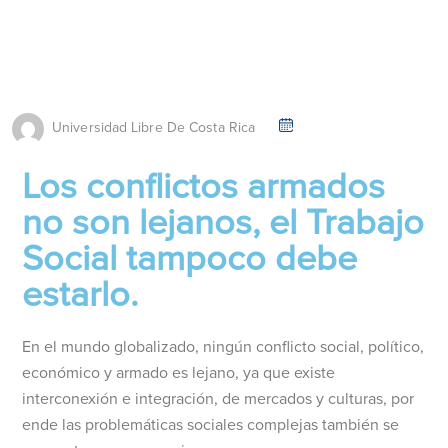
Universidad Libre De Costa Rica
Los conflictos armados
no son lejanos, el Trabajo
Social tampoco debe
estarlo.
En el mundo globalizado, ningún conflicto social, político,
económico y armado es lejano, ya que existe
interconexión e integración, de mercados y culturas, por
ende las problemáticas sociales complejas también se