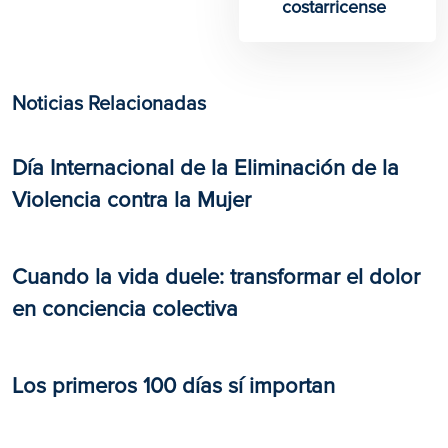
costarricense
Noticias Relacionadas
Día Internacional de la Eliminación de la
Violencia contra la Mujer
Cuando la vida duele: transformar el dolor
en conciencia colectiva
Los primeros 100 días sí importan