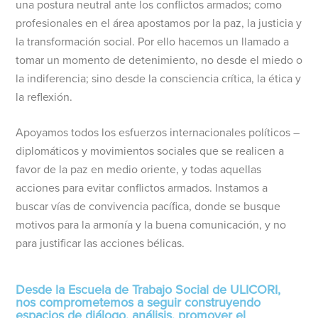
una postura neutral ante los conflictos armados; como
profesionales en el área apostamos por la paz, la justicia y
la transformación social. Por ello hacemos un llamado a
tomar un momento de detenimiento, no desde el miedo o
la indiferencia; sino desde la consciencia crítica, la ética y
la reflexión.
Apoyamos todos los esfuerzos internacionales políticos –
diplomáticos y movimientos sociales que se realicen a
favor de la paz en medio oriente, y todas aquellas
acciones para evitar conflictos armados. Instamos a
buscar vías de convivencia pacífica, donde se busque
motivos para la armonía y la buena comunicación, y no
para justificar las acciones bélicas.
Desde la Escuela de Trabajo Social de ULICORI,
nos comprometemos a seguir construyendo
espacios de diálogo, análisis, promover el