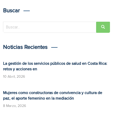
Buscar
Noticias Recientes
La gestión de los servicios públicos de salud en Costa Rica:
retos y acciones en
10 Abril, 2026
Mujeres como constructoras de convivencia y cultura de
paz, el aporte femenino en la mediación
8 Marzo, 2026