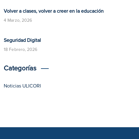
Volver a clases, volver a creer en la educación
4 Marzo, 2026
​​Seguridad Digital​
18 Febrero, 2026
Categorías
Noticias ULICORI