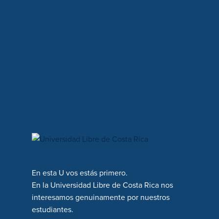
En esta U vos estás primero.
En la Universidad Libre de Costa Rica nos
interesamos genuinamente por nuestros
estudiantes.