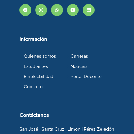
Información
Quiénes somos
Carreras
Estudiantes
Noticias
Empleabilidad
Portal Docente
Contacto
Contáctenos
San José | Santa Cruz | Limón | Pérez Zeledón