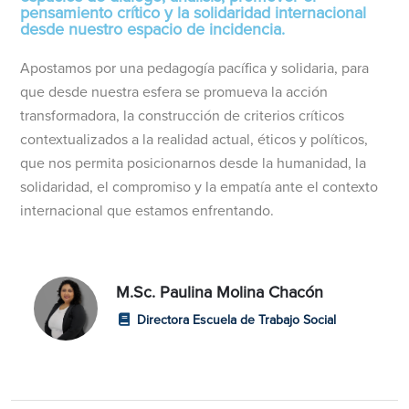
pensamiento crítico y la solidaridad internacional
desde nuestro espacio de incidencia.
Apostamos por una pedagogía pacífica y solidaria, para
que desde nuestra esfera se promueva la acción
transformadora, la construcción de criterios críticos
contextualizados a la realidad actual, éticos y políticos,
que nos permita posicionarnos desde la humanidad, la
solidaridad, el compromiso y la empatía ante el contexto
internacional que estamos enfrentando.
M.Sc. Paulina Molina Chacón
Directora Escuela de Trabajo Social