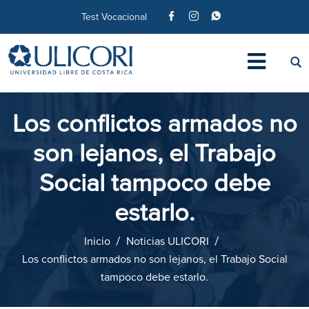
Test Vocacional
Los conflictos armados no
son lejanos, el Trabajo
Social tampoco debe
estarlo.
Inicio
Noticias ULICORI
Los conflictos armados no son lejanos, el Trabajo Social
tampoco debe estarlo.