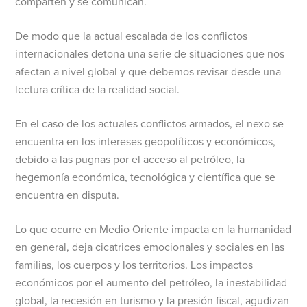
comparten y se comunican.
De modo que la actual escalada de los conflictos
internacionales detona una serie de situaciones que nos
afectan a nivel global y que debemos revisar desde una
lectura crítica de la realidad social.
En el caso de los actuales conflictos armados, el nexo se
encuentra en los intereses geopolíticos y económicos,
debido a las pugnas por el acceso al petróleo, la
hegemonía económica, tecnológica y científica que se
encuentra en disputa.
Lo que ocurre en Medio Oriente impacta en la humanidad
en general, deja cicatrices emocionales y sociales en las
familias, los cuerpos y los territorios. Los impactos
económicos por el aumento del petróleo, la inestabilidad
global, la recesión en turismo y la presión fiscal, agudizan