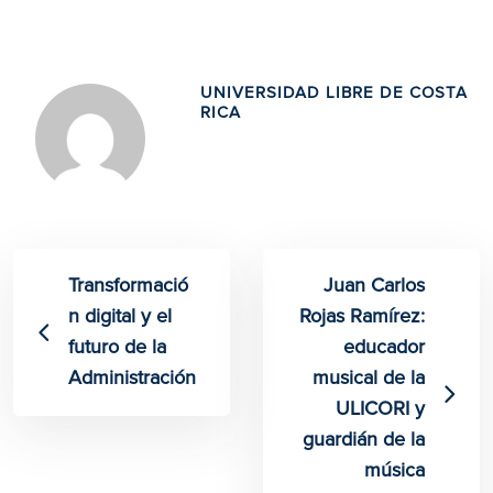
UNIVERSIDAD LIBRE DE COSTA
RICA
Transformació
Juan Carlos
n digital y el
Rojas Ramírez:
futuro de la
educador
Administración
musical de la
ULICORI y
guardián de la
música