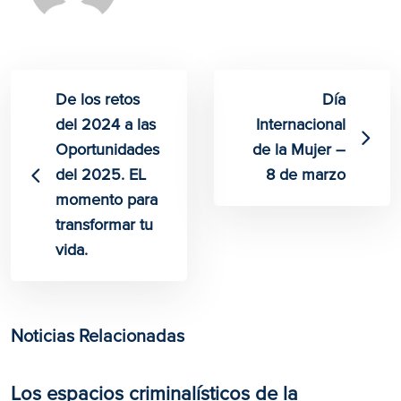
De los retos
Día
del 2024 a las
Internacional
Oportunidades
de la Mujer –
del 2025. EL
8 de marzo
momento para
transformar tu
vida.
Noticias Relacionadas
Los espacios criminalísticos de la