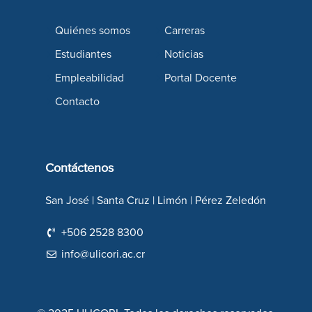
Quiénes somos
Carreras
Estudiantes
Noticias
Empleabilidad
Portal Docente
Contacto
Contáctenos
San José | Santa Cruz | Limón | Pérez Zeledón
+506 2528 8300
info@ulicori.ac.cr