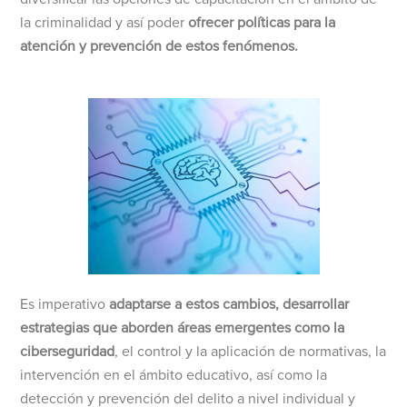
la criminalidad y así poder
ofrecer políticas para la
atención y prevención de estos fenómenos.
Es imperativo
adaptarse a estos cambios, desarrollar
estrategias que aborden áreas emergentes como la
ciberseguridad
, el control y la aplicación de normativas, la
intervención en el ámbito educativo, así como la
detección y prevención del delito a nivel individual y