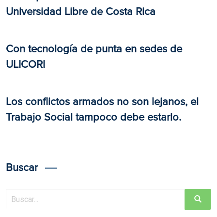
Universidad Libre de Costa Rica
Con tecnología de punta en sedes de
ULICORI
Los conflictos armados no son lejanos, el
Trabajo Social tampoco debe estarlo.
Buscar