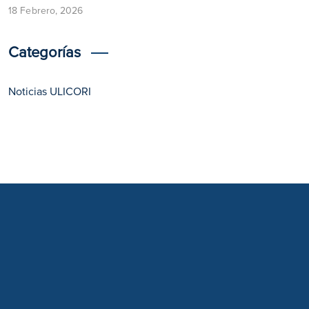
18 Febrero, 2026
Categorías
Noticias ULICORI