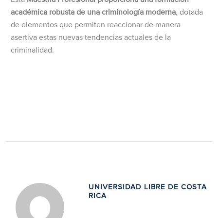
académica robusta de una criminología moderna
, dotada
de elementos que permiten reaccionar de manera
asertiva estas nuevas tendencias actuales de la
criminalidad.
UNIVERSIDAD LIBRE DE COSTA
RICA