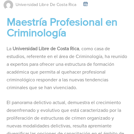
Universidad Libre De Costa Rica
Maestría Profesional en
Criminología
La
Universidad Libre de Costa Rica
, como casa de
estudios, referente en el área de Criminología, ha reunido
a expertos para ofrecer una estructura de formación
académica que permita al quehacer profesional
criminológico responder a las nuevas tendencias
criminales que se han vivenciado.
El panorama delictivo actual, demuestra el crecimiento
desenfrenado y evolutivo que está caracterizado por la
proliferación de estructuras de crimen organizado y
nuevas modalidades delictivas, resulta apremiante
diversificar las opciones de capacitación en el ámbito de