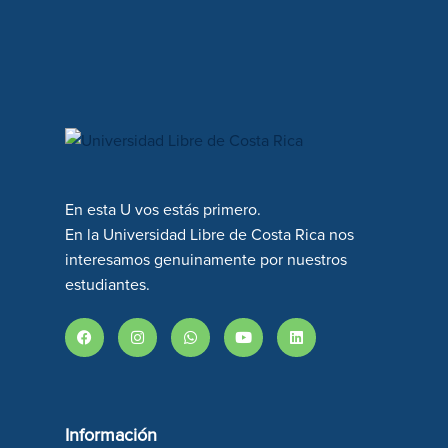
En esta U vos estás primero.
En la Universidad Libre de Costa Rica nos
interesamos genuinamente por nuestros
estudiantes.
Información