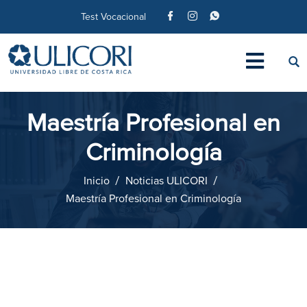
Test Vocacional
Maestría Profesional en
Criminología
Inicio
Noticias ULICORI
Maestría Profesional en Criminología