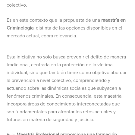
colectivo.
Es en este contexto que la propuesta de una
maestría en
Criminología
, distinta de las opciones disponibles en el
mercado actual, cobra relevancia.
Esta iniciativa no solo busca prevenir el delito de manera
tradicional, centrada en la protección de la víctima
individual, sino que también tiene como objetivo abordar
la prevención a nivel colectivo, comprendiendo y
actuando sobre las dinámicas sociales que subyacen a
fenómenos criminales. En consecuencia, esta maestría
incorpora áreas de conocimiento interconectadas que
son fundamentales para afrontar los retos actuales y
futuros en materia de seguridad y justicia.
Esta
Maestría Profesional proporciona una formación