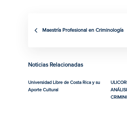
Maestría Profesional en Criminología
Noticias Relacionadas
Universidad Libre de Costa Rica y su
ULICOR
Aporte Cultural
ANÁLIS
CRIMI