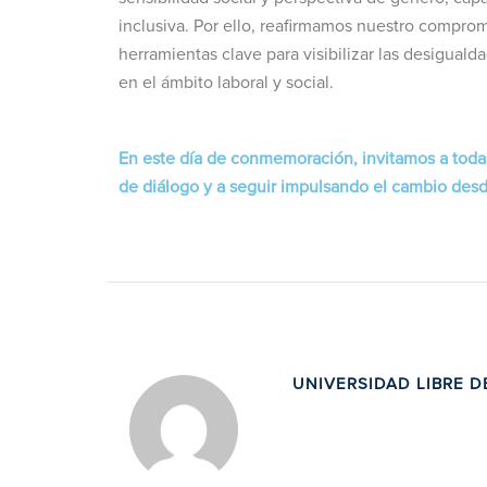
inclusiva. Por ello, reafirmamos nuestro comprom
herramientas clave para visibilizar las desigual
en el ámbito laboral y social.
En este día de conmemoración, invitamos a toda
de diálogo y a seguir impulsando el cambio desde
UNIVERSIDAD LIBRE D