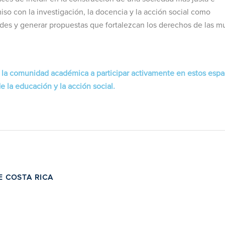
iso con la investigación, la docencia y la acción social como
dades y generar propuestas que fortalezcan los derechos de las m
 la comunidad académica a participar activamente en estos espa
 la educación y la acción social.
E COSTA RICA