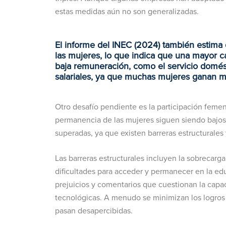
estas medidas aún no son generalizadas.
El informe del INEC (2024) también estima 
las mujeres, lo que indica que una mayor 
baja remuneración, como el servicio domés
salariales, ya que muchas mujeres ganan 
Otro desafío pendiente es la participación femen
permanencia de las mujeres siguen siendo bajos.
superadas, ya que existen barreras estructurales 
Las barreras estructurales incluyen la sobrecarg
dificultades para acceder y permanecer en la educ
prejuicios y comentarios que cuestionan la capac
tecnológicas. A menudo se minimizan los logros 
pasan desapercibidas.