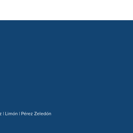
z | Limón | Pérez Zeledón