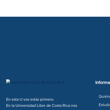
Informa
Quién
En esta U vos estás primero.
Estudi
En la Universidad Libre de Costa Rica nos