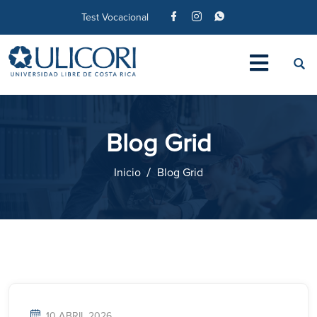
Test Vocacional
Blog Grid
Inicio
Blog Grid
10 ABRIL 2026