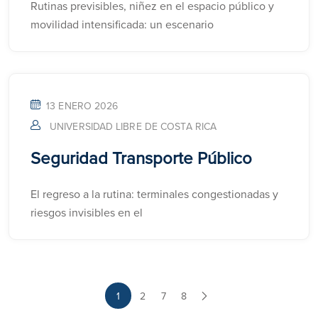
Rutinas previsibles, niñez en el espacio público y
movilidad intensificada: un escenario
13 ENERO 2026
UNIVERSIDAD LIBRE DE COSTA RICA
Seguridad Transporte Público
El regreso a la rutina: terminales congestionadas y
riesgos invisibles en el
1
2
7
8