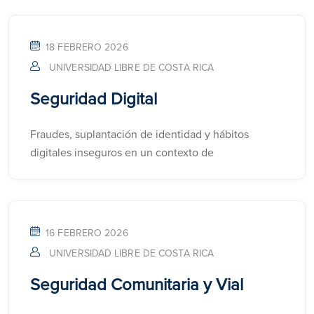
18 FEBRERO 2026
UNIVERSIDAD LIBRE DE COSTA RICA
​​Seguridad Digital​
Fraudes, suplantación de identidad y hábitos
digitales inseguros en un contexto de
16 FEBRERO 2026
UNIVERSIDAD LIBRE DE COSTA RICA
Seguridad Comunitaria y Vial