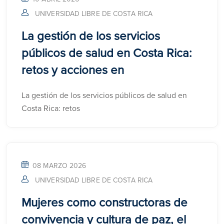
UNIVERSIDAD LIBRE DE COSTA RICA
La gestión de los servicios
públicos de salud en Costa Rica:
retos y acciones en
La gestión de los servicios públicos de salud en
Costa Rica: retos
08 MARZO 2026
UNIVERSIDAD LIBRE DE COSTA RICA
Mujeres como constructoras de
convivencia y cultura de paz, el