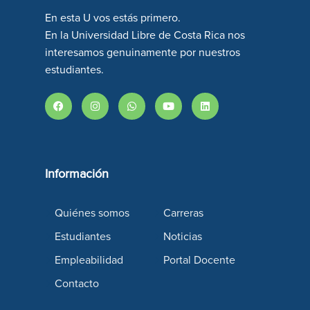
En esta U vos estás primero.
En la Universidad Libre de Costa Rica nos
interesamos genuinamente por nuestros
estudiantes.
Información
Quiénes somos
Carreras
Estudiantes
Noticias
Empleabilidad
Portal Docente
Contacto