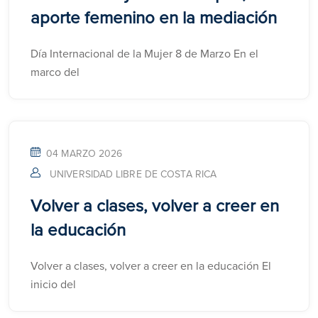
aporte femenino en la mediación
Día Internacional de la Mujer 8 de Marzo En el
marco del
04 MARZO 2026
UNIVERSIDAD LIBRE DE COSTA RICA
Volver a clases, volver a creer en
la educación
Volver a clases, volver a creer en la educación El
inicio del