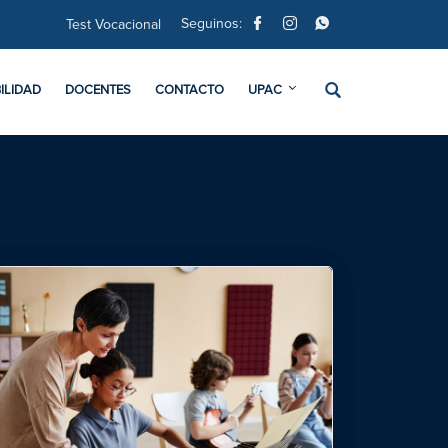
Seguinos:
Test Vocacional
ILIDAD
DOCENTES
CONTACTO
UPAC