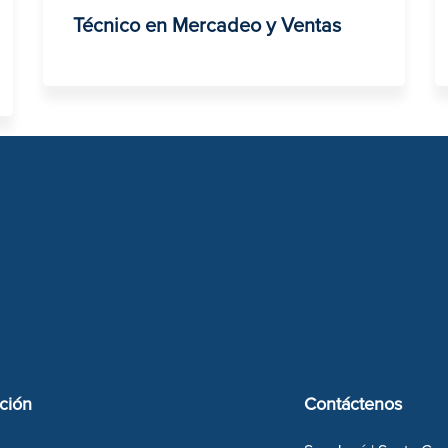
Técnico en Mercadeo y Ventas
ción
Contáctenos