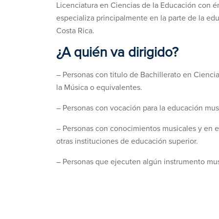
Licenciatura en Ciencias de la Educación con é
especializa principalmente en la parte de la edu
Costa Rica.
¿A quién va dirigido?
– Personas con titulo de Bachillerato en Cienci
la Música o equivalentes.
– Personas con vocación para la educación musi
– Personas con conocimientos musicales y en e
otras instituciones de educación superior.
– Personas que ejecuten algún instrumento mus