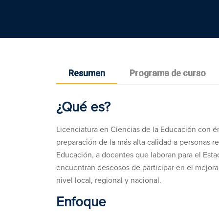
Resumen
Programa de curso
¿Qué es?
Licenciatura en Ciencias de la Educación con én
preparación de la más alta calidad a personas re
Educación, a docentes que laboran para el Estad
encuentran deseosos de participar en el mejoram
nivel local, regional y nacional.
Enfoque