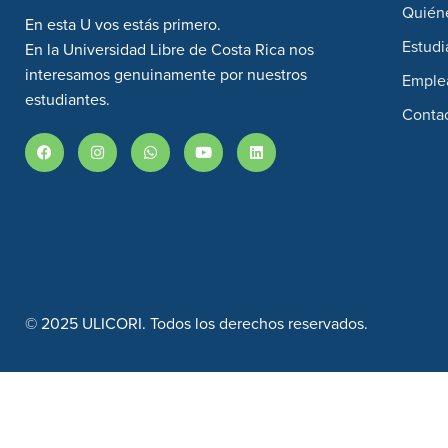
Quién
En esta U vos estás primero.
Estudi
En la Universidad Libre de Costa Rica nos
interesamos genuinamente por nuestros
Emple
estudiantes.
Conta
© 2025 ULICORI. Todos los derechos reservados.