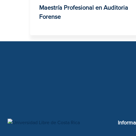
Maestría Profesional en Auditoria
Forense
Informa