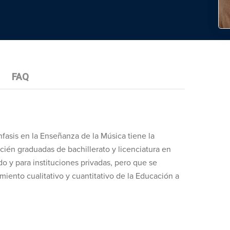
FAQ
fasis en la Enseñanza de la Música tiene la
cién graduadas de bachillerato y licenciatura en
o y para instituciones privadas, pero que se
iento cualitativo y cuantitativo de la Educación a