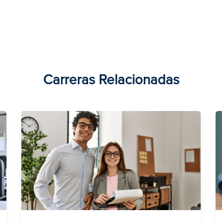
Carreras Relacionadas