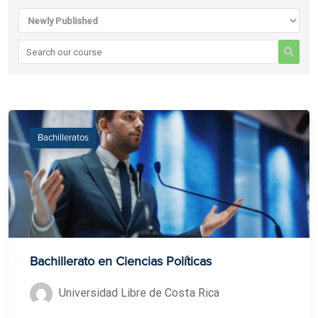
Bachilleratos
Bachillerato en Ciencias Políticas
Universidad Libre de Costa Rica