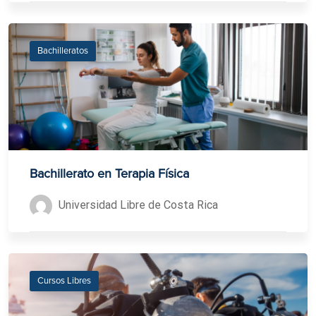
Bachilleratos
Bachillerato en Terapia Física
Universidad Libre de Costa Rica
Cursos Libres