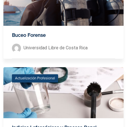
Buceo Forense
Universidad Libre de Costa Rica
Actualización Profesional