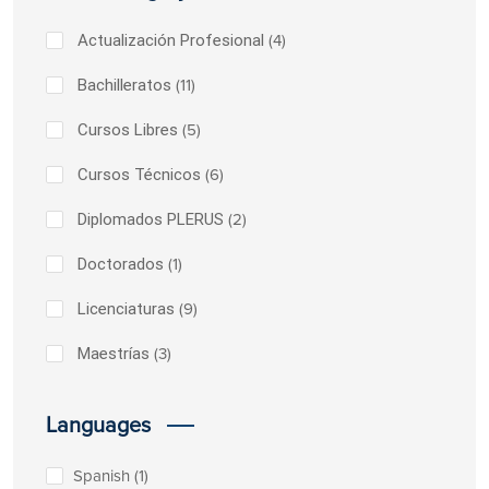
Actualización Profesional
(4)
Bachilleratos
(11)
Cursos Libres
(5)
Cursos Técnicos
(6)
Diplomados PLERUS
(2)
Doctorados
(1)
Licenciaturas
(9)
Maestrías
(3)
Languages
Spanish
(1)