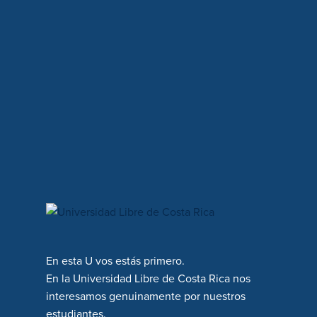
En esta U vos estás primero.
En la Universidad Libre de Costa Rica nos
interesamos genuinamente por nuestros
estudiantes.