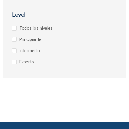
Level
Todos los niveles
Principiante
Intermedio
Experto