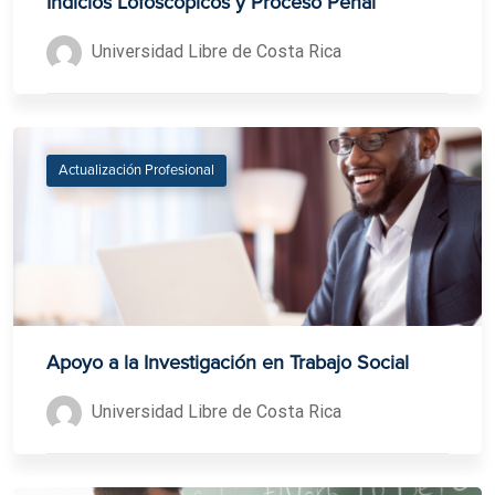
Indicios Lofoscópicos y Proceso Penal
Universidad Libre de Costa Rica
Actualización Profesional
Apoyo a la Investigación en Trabajo Social
Universidad Libre de Costa Rica